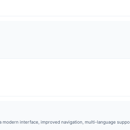
 modern interface, improved navigation, multi-language suppor