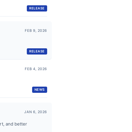
RELEASE
FEB 9, 2026
RELEASE
FEB 4, 2026
NEWS
JAN 6, 2026
t, and better