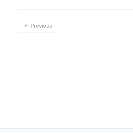
← Previous