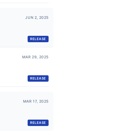
JUN 2, 2025
RELEASE
MAR 29, 2025
RELEASE
MAR 17, 2025
RELEASE