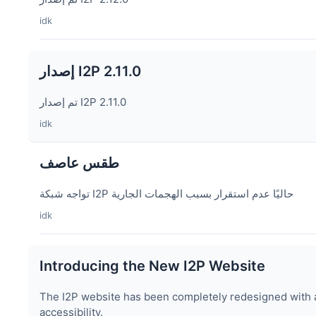
idk
إصدار I2P 2.11.0
تم إصدار I2P 2.11.0
idk
طقس عاصف
تواجه شبكة I2P حاليًا عدم استقرار بسبب الهجمات الجارية
idk
Introducing the New I2P Website
The I2P website has been completely redesigned with a
accessibility.