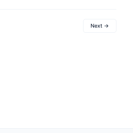
Next →