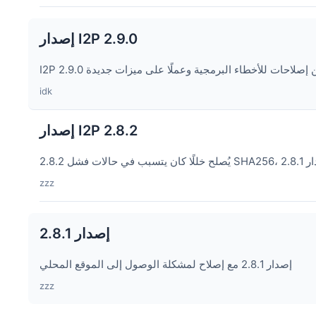
إصدار I2P 2.9.0
idk
إصدار I2P 2.8.2
zzz
إصدار 2.8.1
إصدار 2.8.1 مع إصلاح لمشكلة الوصول إلى الموقع المحلي
zzz