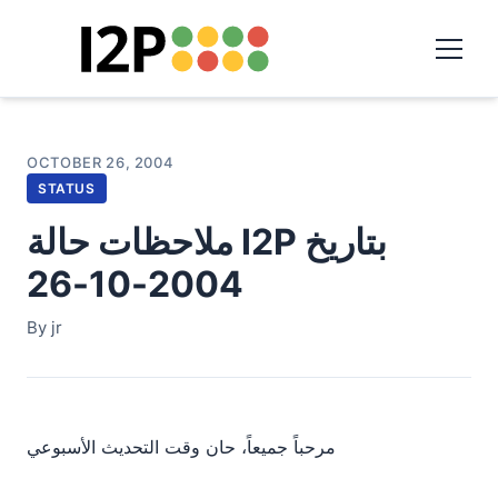
OCTOBER 26, 2004
STATUS
ملاحظات حالة I2P بتاريخ
2004-10-26
By jr
مرحباً جميعاً، حان وقت التحديث الأسبوعي