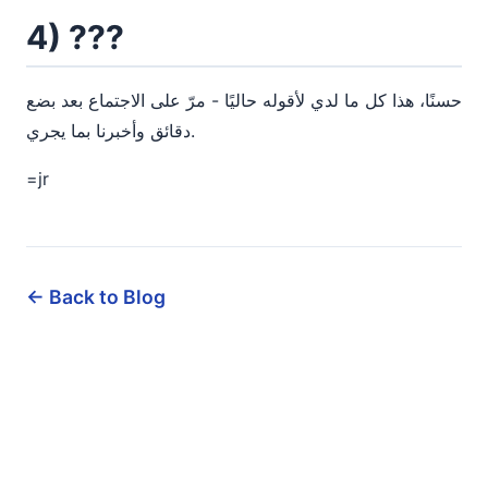
4) ???
حسنًا، هذا كل ما لدي لأقوله حاليًا - مرّ على الاجتماع بعد بضع
دقائق وأخبرنا بما يجري.
=jr
← Back to Blog