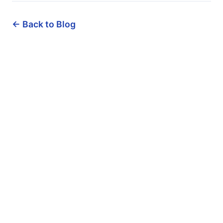
← Back to Blog