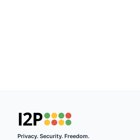
Privacy. Security. Freedom.