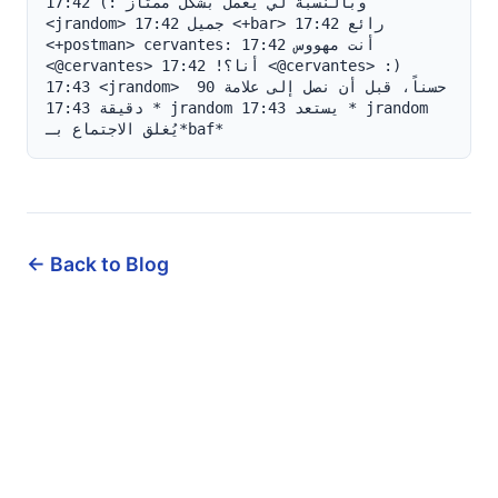
← Back to Blog