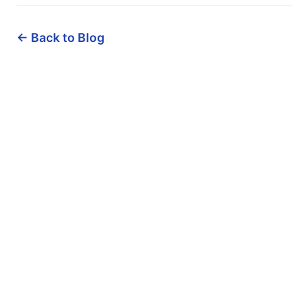
← Back to Blog