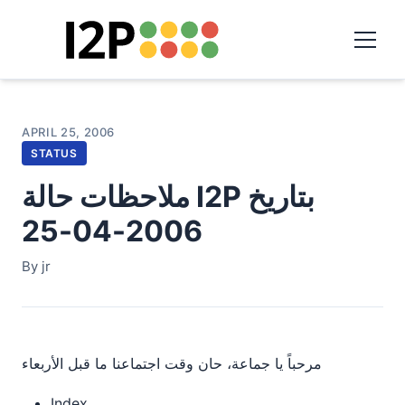
APRIL 25, 2006
STATUS
ملاحظات حالة I2P بتاريخ
2006-04-25
By jr
مرحباً يا جماعة، حان وقت اجتماعنا ما قبل الأربعاء
Index