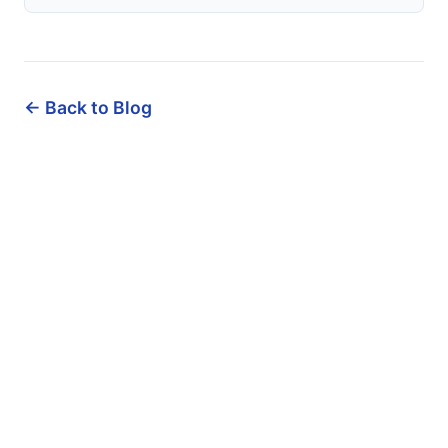
← Back to Blog