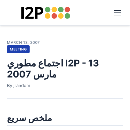
MARCH 13, 2007
MEETING
اجتماع مطوري I2P - 13
مارس 2007
By jrandom
ملخص سريع