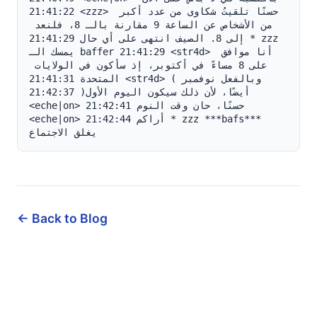
← Back to Blog