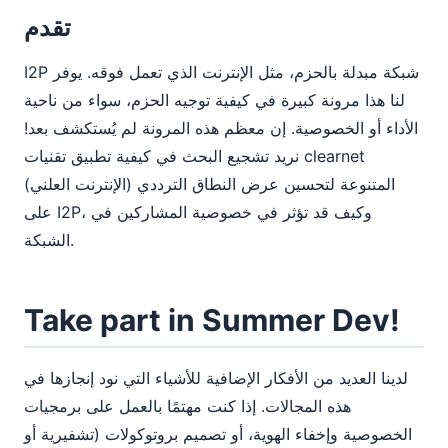
تقدم
I2P شبكة مبدلة بالحزم، مثل الإنترنت الذي تعمل فوقه. يوفر
لنا هذا مرونة كبيرة في كيفية توجيه الحزم، سواء من ناحية
الأداء أو الخصوصية. إن معظم هذه المرونة لم يُستكشف بعد!
نريد تشجيع البحث في كيفية تطبيق تقنيات clearnet
(الإنترنت العلني) المتنوعة لتحسين عرض النطاق الترددي
على I2P، وكيف قد تؤثر في خصوصية المشاركين في
الشبكة.
Take part in Summer Dev!
لدينا العديد من الأفكار الإضافية للأشياء التي نود إنجازها في
هذه المجالات. إذا كنت مهتمًا بالعمل على برمجيات
الخصوصية وإخفاء الهوية، أو تصميم بروتوكولات (تشفيرية أو