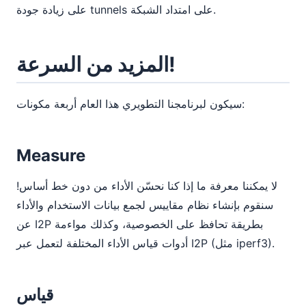
على زيادة جودة tunnels على امتداد الشبكة.
المزيد من السرعة!
سيكون لبرنامجنا التطويري هذا العام أربعة مكونات:
Measure
لا يمكننا معرفة ما إذا كنا نحسّن الأداء من دون خط أساس!
سنقوم بإنشاء نظام مقاييس لجمع بيانات الاستخدام والأداء
عن I2P بطريقة تحافظ على الخصوصية، وكذلك مواءمة
أدوات قياس الأداء المختلفة لتعمل عبر I2P (مثل iperf3).
قياس