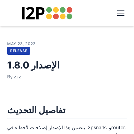
MAY 23, 2022
RELEASE
الإصدار 1.8.0
By zzz
تفاصيل التحديث
يتضمن هذا الإصدار إصلاحات لأخطاء في i2psnark، وrouter،