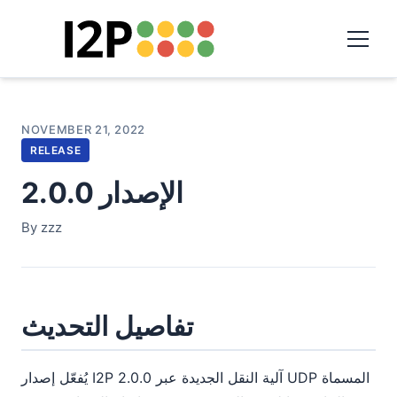
NOVEMBER 21, 2022
RELEASE
الإصدار 2.0.0
By zzz
تفاصيل التحديث
يُفعّل إصدار I2P 2.0.0 آلية النقل الجديدة عبر UDP المسماة