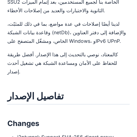
SSU2 الخاصة بنا لجميع المستخدمين، بعد إتمام الميزات
الثانوية والاختبارات والعديد من إصلاحات الأخطاء.
لدينا أيضًا إصلاحات في عدة مواضع، بما في ذلك للمثبّت،
وقاعدة بيانات الشبكة (netDb)، والإضافة إلى دفتر العناوين
الخاص، ومشغّل المتصفح على Windows، وIPv6 UPnP.
كالمعتاد، نوصي بالتحديث إلى هذا الإصدار. أفضل طريقة
للحفاظ على الأمان ومساعدة الشبكة هي تشغيل أحدث
إصدار.
تفاصيل الإصدار
Changes