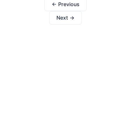
← Previous
Next →