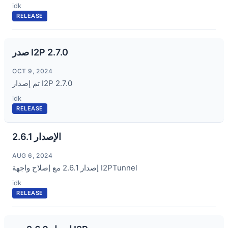
idk
RELEASE
صدر I2P 2.7.0
OCT 9, 2024
تم إصدار I2P 2.7.0
idk
RELEASE
الإصدار 2.6.1
AUG 6, 2024
إصدار 2.6.1 مع إصلاح واجهة I2PTunnel
idk
RELEASE