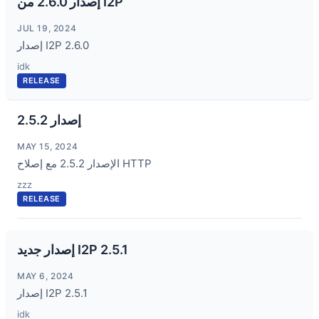
إصدار 2.6.0 من I2P
JUL 19, 2024
إصدار I2P 2.6.0
idk
RELEASE
2.5.2 إصدار
MAY 15, 2024
الإصدار 2.5.2 مع إصلاح HTTP
zzz
RELEASE
إصدار جديد I2P 2.5.1
MAY 6, 2024
إصدار I2P 2.5.1
idk