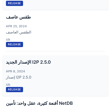
RELEASE
طقس عاصف
APR 25, 2024
الطقس العاصف
idk
RELEASE
الإصدار الجديد I2P 2.5.0
APR 8, 2024
إصدار I2P 2.5.0
idk
RELEASE
أقنعة كثيرة، عقل واحد: تأمين NetDB