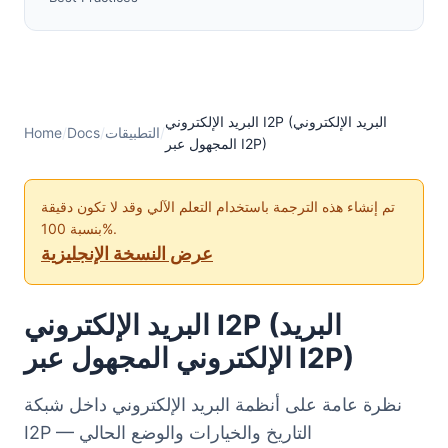
البريد الإلكتروني I2P (البريد الإلكتروني
/
التطبيقات
/
Docs
/
Home
المجهول عبر I2P)
تم إنشاء هذه الترجمة باستخدام التعلم الآلي وقد لا تكون دقيقة
بنسبة 100%.
عرض النسخة الإنجليزية
البريد الإلكتروني I2P (البريد
الإلكتروني المجهول عبر I2P)
نظرة عامة على أنظمة البريد الإلكتروني داخل شبكة
I2P — التاريخ والخيارات والوضع الحالي