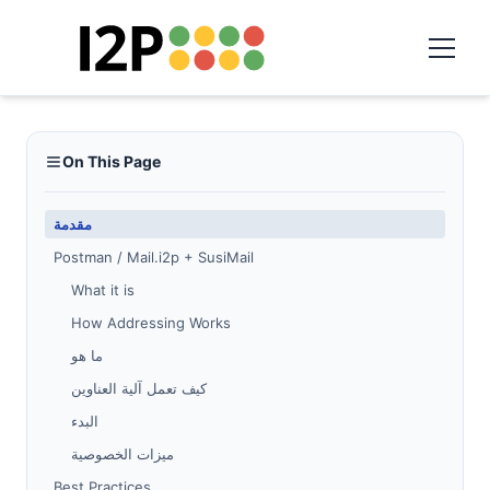
On This Page
مقدمة
Postman / Mail.i2p + SusiMail
What it is
How Addressing Works
ما هو
كيف تعمل آلية العناوين
البدء
ميزات الخصوصية
Best Practices