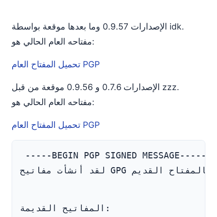
الإصدارات 0.9.57 وما بعدها موقعة بواسطة idk.
مفتاحه العام الحالي هو:
تحميل المفتاح العام PGP
الإصدارات 0.7.6 و 0.9.56 موقعة من قبل zzz.
مفتاحه العام الحالي هو:
تحميل المفتاح العام PGP
المفاتيح القديمة: