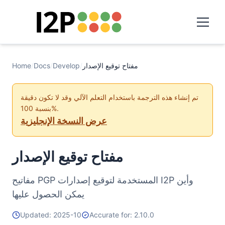
مفتاح توقيع الإصدار
/
Develop
/
Docs
/
Home
تم إنشاء هذه الترجمة باستخدام التعلم الآلي وقد لا تكون دقيقة
بنسبة 100%.
عرض النسخة الإنجليزية
مفتاح توقيع الإصدار
مفاتيح PGP المستخدمة لتوقيع إصدارات I2P وأين
يمكن الحصول عليها
Updated: 2025-10
Accurate for: 2.10.0