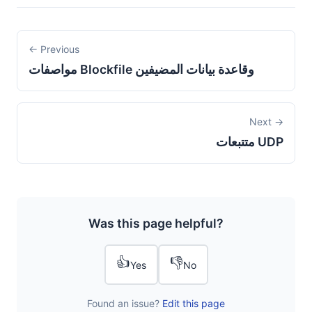
← Previous
مواصفات Blockfile وقاعدة بيانات المضيفين
Next →
متتبعات UDP
Was this page helpful?
👍
👎
Yes
No
Found an issue?
Edit this page