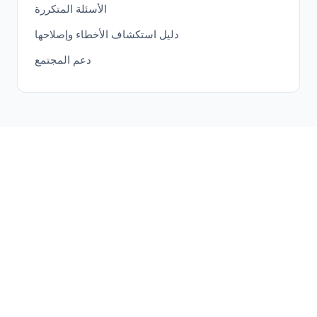
الأسئلة المتكررة
دليل استكشاف الأخطاء وإصلاحها
دعم المجتمع