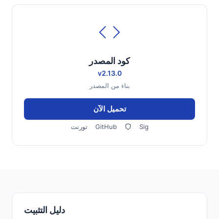
كود المصدر
v2.13.0
بناء من المصدر
تحميل الآن
Sig
GitHub
تورنت
دليل التثبيت