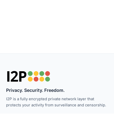
Privacy. Security. Freedom.
I2P is a fully encrypted private network layer that
protects your activity from surveillance and censorship.