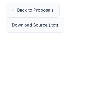
← Back to Proposals
Download Source (.txt)