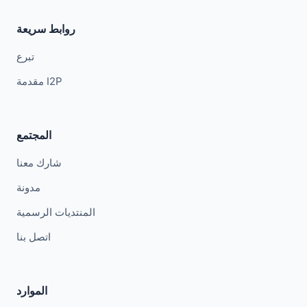
روابط سريعة
تبرع
مقدمة I2P
المجتمع
شارك معنا
مدونة
المنتديات الرسمية
اتصل بنا
الموارد