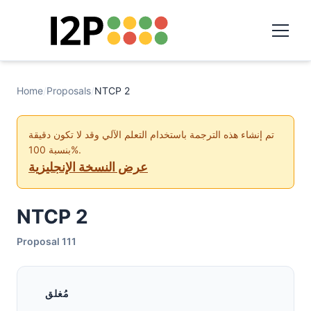
Home
/
Proposals
/
NTCP 2
تم إنشاء هذه الترجمة باستخدام التعلم الآلي وقد لا تكون دقيقة
بنسبة 100%.
عرض النسخة الإنجليزية
NTCP 2
Proposal 111
مُغلق