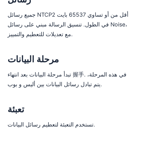
جميع رسائل NTCP2 أقل من أو تساوي 65537 بايت
في الطول. تنسيق الرسالة مبني على رسائل Noise،
مع تعديلات للتعطيم والتمييز.
مرحلة البيانات
تبدأ مرحلة البيانات بعد انتهاء 握手. في هذه المرحلة،
يتم تبادل رسائل البيانات بين أليس و بوب.
تعبئة
تستخدم التعبئة لتعطيم رسائل البيانات.