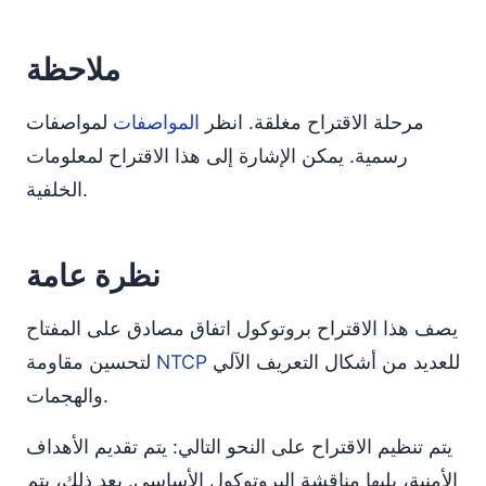
ملاحظة
مرحلة الاقتراح مغلقة. انظر
المواصفات
لمواصفات
رسمیة. يمكن الإشارة إلى هذا الاقتراح لمعلومات
الخلفية.
نظرة عامة
يصف هذا الاقتراح بروتوكول اتفاق مصادق على المفتاح
للعديد من أشكال التعريف الآلي
NTCP
لتحسين مقاومة
والهجمات.
يتم تنظيم الاقتراح على النحو التالي: يتم تقديم الأهداف
الأمنية، يليها مناقشة البروتوكول الأساسي. بعد ذلك، يتم