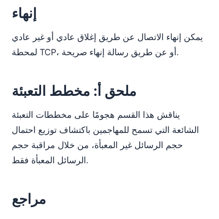
إنهاء
يمكن إنهاء الاتصال عن طريق إغلاق عادي أو غير عادي
لمحطة TCP، أو عن طريق رسالة إنهاء صريحة.
ملحق أ: مخطط التعبئة
يناقش هذا القسم هجومًا على مخططات التعبئة
الشائعة التي تسمح للمهاجمين باكتشاف توزيع احتمال
حجم الرسائل غير المعبأة، من خلال مراقبة حجم
الرسائل المعبأة فقط.
مراجع