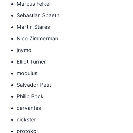
Marcus Felker
Sebastian Spaeth
Martin Stares
Nico Zimmerman
jnymo
Elliot Turner
modulus
Salvador Petit
Philip Bock
cervantes
nickster
protokol