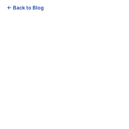
← Back to Blog