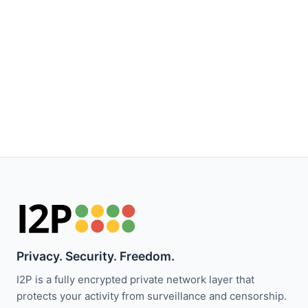
Privacy. Security. Freedom.
I2P is a fully encrypted private network layer that
protects your activity from surveillance and censorship.