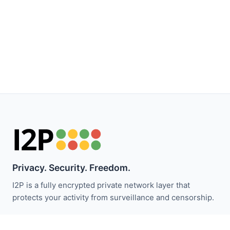
Privacy. Security. Freedom.
I2P is a fully encrypted private network layer that
protects your activity from surveillance and censorship.
Zůstaňte informováni o novinkách I2P: