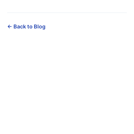
← Back to Blog