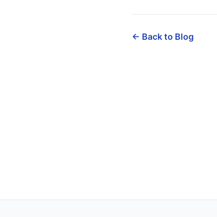
← Back to Blog