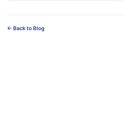
← Back to Blog