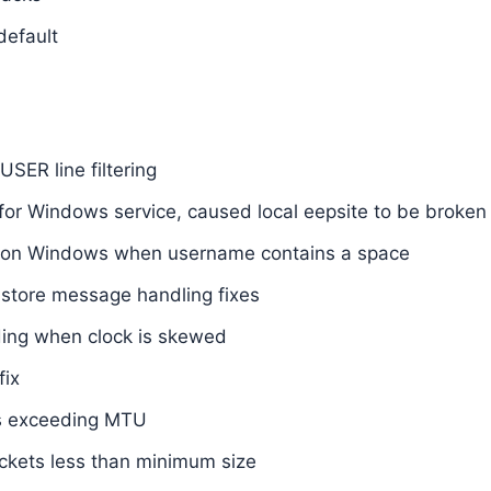
default
USER line filtering
h for Windows service, caused local eepsite to be broken
ror on Windows when username contains a space
store message handling fixes
ding when clock is skewed
fix
s exceeding MTU
ckets less than minimum size