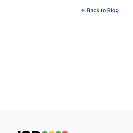
← Back to Blog