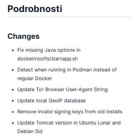
Podrobnosti
Changes
Fix missing Java options in
docker/rootfs/startapp.sh
Detect when running in Podman instead of
regular Docker
Update Tor Browser User-Agent String
Update local GeoIP database
Remove invalid signing keys from old installs
Update Tomcat version in Ubuntu Lunar and
Debian Sid