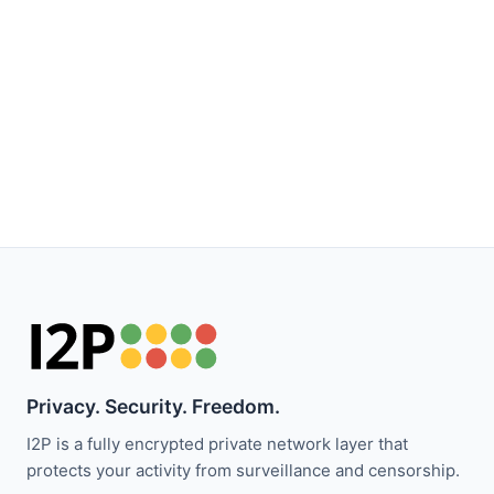
Privacy. Security. Freedom.
I2P is a fully encrypted private network layer that
protects your activity from surveillance and censorship.