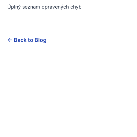
Úplný seznam opravených chyb
← Back to Blog