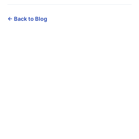
← Back to Blog