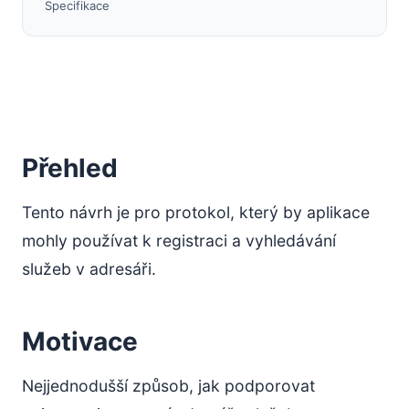
Specifikace
Přehled
Tento návrh je pro protokol, který by aplikace
mohly používat k registraci a vyhledávání
služeb v adresáři.
Motivace
Nejjednodušší způsob, jak podporovat