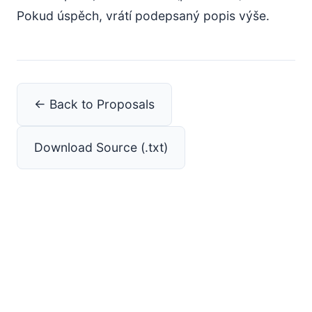
Pokud úspěch, vrátí podepsaný popis výše.
← Back to Proposals
Download Source (.txt)