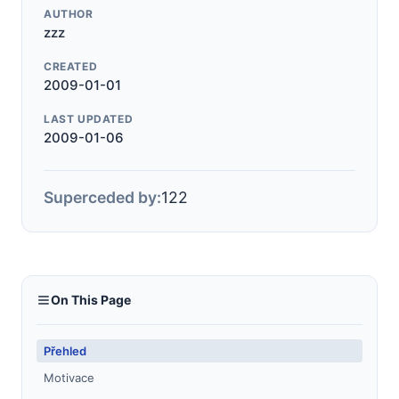
AUTHOR
zzz
CREATED
2009-01-01
LAST UPDATED
2009-01-06
Superceded by:
122
On This Page
Přehled
Motivace