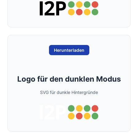
Herunterladen
Logo für den dunklen Modus
SVG für dunkle Hintergründe