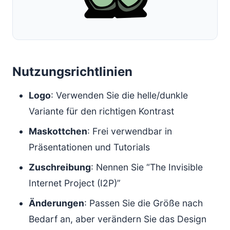
Nutzungsrichtlinien
Logo
: Verwenden Sie die helle/dunkle
Variante für den richtigen Kontrast
Maskottchen
: Frei verwendbar in
Präsentationen und Tutorials
Zuschreibung
: Nennen Sie “The Invisible
Internet Project (I2P)”
Änderungen
: Passen Sie die Größe nach
Bedarf an, aber verändern Sie das Design