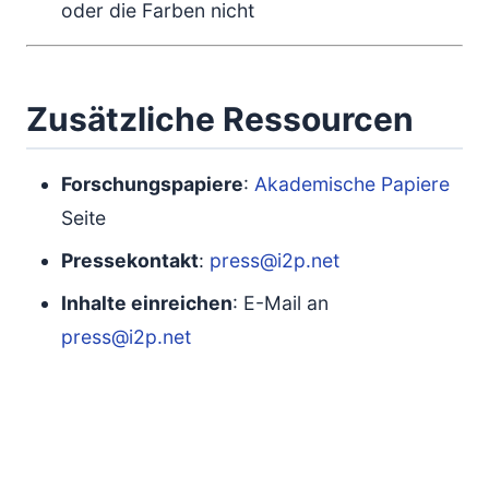
oder die Farben nicht
Zusätzliche Ressourcen
Forschungspapiere
:
Akademische Papiere
Seite
Pressekontakt
:
press@i2p.net
Inhalte einreichen
: E-Mail an
press@i2p.net