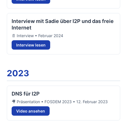
Interview mit Sadie über I2P und das freie
Internet
📄 Interview • Februar 2024
Interview lesen
2023
DNS für I2P
🎥 Präsentation • FOSDEM 2023 • 12. Februar 2023
Video ansehen