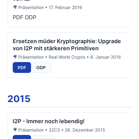
🎥 Präsentation • 17. Februar 2016
PDF ODP
Ersetzen müder Kryptographie: Upgrade
von I2P mit stärkeren Primitiven
🎥 Präsentation • Real World Crypto • 8. Januar 2016
PDF
ODP
2015
I2P - Immer noch lebendig!
🎥 Präsentation • 32C3 • 28. Dezember 2015