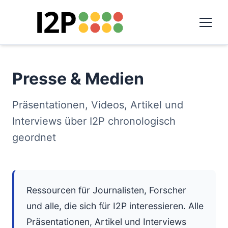
Presse & Medien
Präsentationen, Videos, Artikel und
Interviews über I2P chronologisch
geordnet
Ressourcen für Journalisten, Forscher
und alle, die sich für I2P interessieren. Alle
Präsentationen, Artikel und Interviews