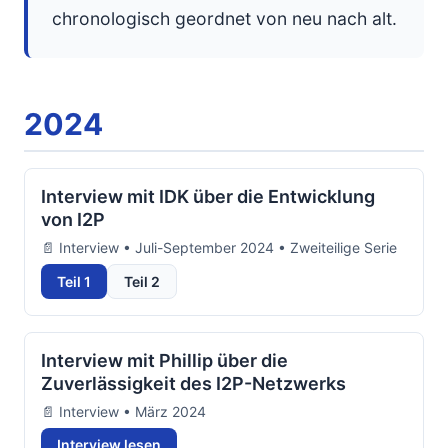
chronologisch geordnet von neu nach alt.
2024
Interview mit IDK über die Entwicklung
von I2P
📄 Interview • Juli-September 2024 • Zweiteilige Serie
Teil 1
Teil 2
Interview mit Phillip über die
Zuverlässigkeit des I2P-Netzwerks
📄 Interview • März 2024
Interview lesen