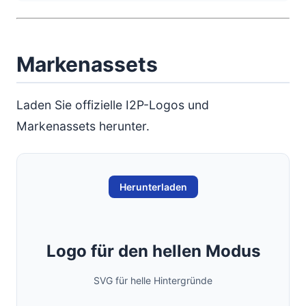
Markenassets
Laden Sie offizielle I2P-Logos und
Markenassets herunter.
Herunterladen
Logo für den hellen Modus
SVG für helle Hintergründe