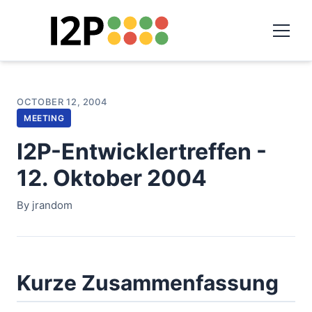
OCTOBER 12, 2004
MEETING
I2P-Entwicklertreffen -
12. Oktober 2004
By jrandom
Kurze Zusammenfassung