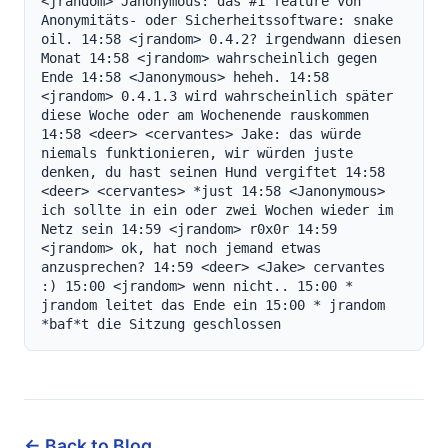
← Back to Blog