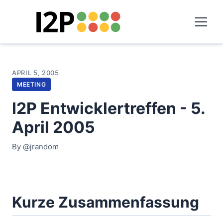
APRIL 5, 2005
MEETING
I2P Entwicklertreffen - 5.
April 2005
By @jrandom
Kurze Zusammenfassung