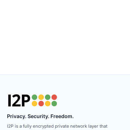
Privacy. Security. Freedom.
I2P is a fully encrypted private network layer that