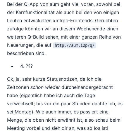
Bei der Q-App von aum geht viel voran, sowohl bei
der Kernfunktionalität als auch bei den von einigen
Leuten entwickelten xmlrpc-Frontends. Gerüchten
zufolge könnten wir an diesem Wochenende einen
weiteren Q-Build sehen, mit einer ganzen Reihe von
Neuerungen, die auf
http://aum.i2p/q/
beschrieben sind.
???
Ok, ja, sehr kurze Statusnotizen, da ich die
Zeitzonen
schon wieder
durcheinandergebracht
habe (eigentlich habe ich auch die Tage
verwechselt; bis vor ein paar Stunden dachte ich, es
sei Montag). Wie auch immer, es passiert eine
Menge, die oben nicht erwähnt ist, also schau beim
Meeting vorbei und sieh dir an, was so los ist!