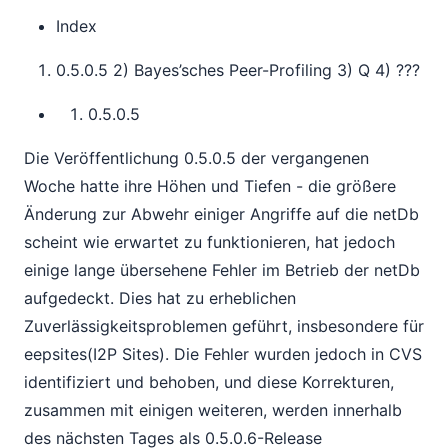
Index
0.5.0.5 2) Bayes’sches Peer-Profiling 3) Q 4) ???
0.5.0.5
Die Veröffentlichung 0.5.0.5 der vergangenen
Woche hatte ihre Höhen und Tiefen - die größere
Änderung zur Abwehr einiger Angriffe auf die netDb
scheint wie erwartet zu funktionieren, hat jedoch
einige lange übersehene Fehler im Betrieb der netDb
aufgedeckt. Dies hat zu erheblichen
Zuverlässigkeitsproblemen geführt, insbesondere für
eepsites(I2P Sites). Die Fehler wurden jedoch in CVS
identifiziert und behoben, und diese Korrekturen,
zusammen mit einigen weiteren, werden innerhalb
des nächsten Tages als 0.5.0.6-Release