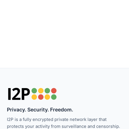
Privacy. Security. Freedom.
I2P is a fully encrypted private network layer that
protects your activity from surveillance and censorship.