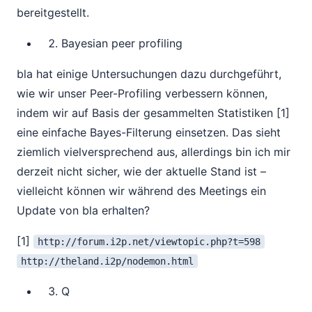
bereitgestellt.
Bayesian peer profiling
bla hat einige Untersuchungen dazu durchgeführt,
wie wir unser Peer-Profiling verbessern können,
indem wir auf Basis der gesammelten Statistiken [1]
eine einfache Bayes-Filterung einsetzen. Das sieht
ziemlich vielversprechend aus, allerdings bin ich mir
derzeit nicht sicher, wie der aktuelle Stand ist –
vielleicht können wir während des Meetings ein
Update von bla erhalten?
[1]
http://forum.i2p.net/viewtopic.php?t=598
http://theland.i2p/nodemon.html
Q