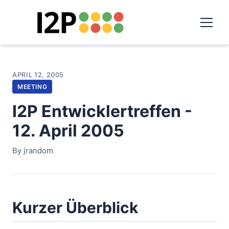
APRIL 12, 2005
MEETING
I2P Entwicklertreffen -
12. April 2005
By jrandom
Kurzer Überblick