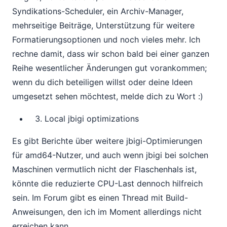
Syndikations-Scheduler, ein Archiv-Manager,
mehrseitige Beiträge, Unterstützung für weitere
Formatierungsoptionen und noch vieles mehr. Ich
rechne damit, dass wir schon bald bei einer ganzen
Reihe wesentlicher Änderungen gut vorankommen;
wenn du dich beteiligen willst oder deine Ideen
umgesetzt sehen möchtest, melde dich zu Wort :)
Local jbigi optimizations
Es gibt Berichte über weitere jbigi-Optimierungen
für amd64-Nutzer, und auch wenn jbigi bei solchen
Maschinen vermutlich nicht der Flaschenhals ist,
könnte die reduzierte CPU-Last dennoch hilfreich
sein. Im Forum gibt es einen Thread mit Build-
Anweisungen, den ich im Moment allerdings nicht
erreichen kann.