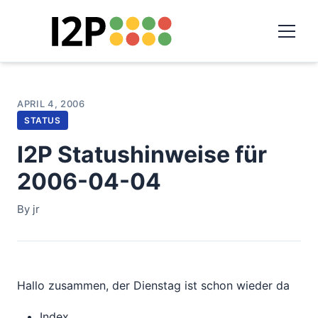
APRIL 4, 2006
STATUS
I2P Statushinweise für
2006-04-04
By jr
Hallo zusammen, der Dienstag ist schon wieder da
Index