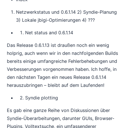
Netzwerkstatus und 0.6.1.14 2) Syndie-Planung
3) Lokale jbigi-Optimierungen 4) ???
Net status and 0.6.1.14
Das Release 0.6.1.13 ist draußen noch ein wenig
holprig, auch wenn wir in den nachfolgenden Builds
bereits einige umfangreiche Fehlerbehebungen und
Verbesserungen vorgenommen haben. Ich hoffe, in
den nächsten Tagen ein neues Release 0.6.1.14
herauszubringen – bleibt auf dem Laufenden!
Syndie plotting
Es gab eine ganze Reihe von Diskussionen über
Syndie-Überarbeitungen, darunter GUIs, Browser-
Plugins, Volltextsuche, ein umfassenderer