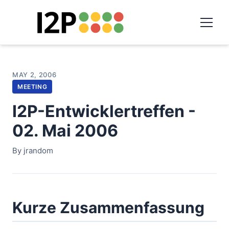
MAY 2, 2006
MEETING
I2P-Entwicklertreffen -
02. Mai 2006
By jrandom
Kurze Zusammenfassung