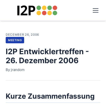
DECEMBER 26, 2006
MEETING
I2P Entwicklertreffen -
26. Dezember 2006
By jrandom
Kurze Zusammenfassung