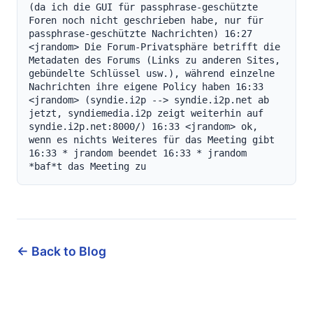
← Back to Blog