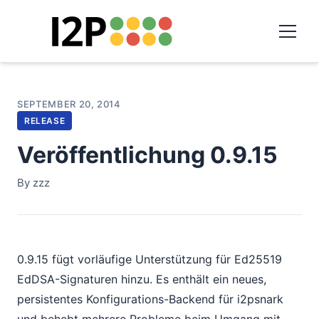
SEPTEMBER 20, 2014
RELEASE
Veröffentlichung 0.9.15
By zzz
0.9.15 fügt vorläufige Unterstützung für Ed25519
EdDSA-Signaturen hinzu. Es enthält ein neues,
persistentes Konfigurations-Backend für i2psnark