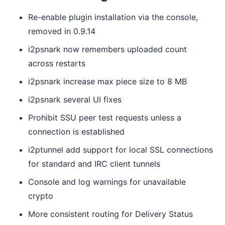
Re-enable plugin installation via the console,
removed in 0.9.14
i2psnark now remembers uploaded count
across restarts
i2psnark increase max piece size to 8 MB
i2psnark several UI fixes
Prohibit SSU peer test requests unless a
connection is established
i2ptunnel add support for local SSL connections
for standard and IRC client tunnels
Console and log warnings for unavailable
crypto
More consistent routing for Delivery Status