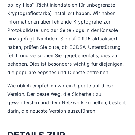
policy files” (Richtliniendateien für unbegrenzte
Kryptografiestärke) installiert haben. Wir haben
Informationen über fehlende Kryptografie zur
Protokolldatei und zur Seite /logs in der Konsole
hinzugefügt. Nachdem Sie auf 0.9.15 aktualisiert
haben, prüfen Sie bitte, ob ECDSA-Unterstützung
fehlt, und versuchen Sie gegebenenfalls, dies zu
beheben. Dies ist besonders wichtig für diejenigen,
die populäre eepsites und Dienste betreiben.
Wie üblich empfehlen wir ein Update auf diese
Version. Der beste Weg, die Sicherheit zu
gewährleisten und dem Netzwerk zu helfen, besteht
darin, die neueste Version auszuführen.