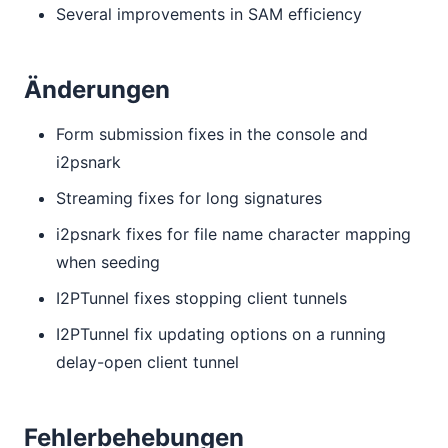
Several improvements in SAM efficiency
Änderungen
Form submission fixes in the console and
i2psnark
Streaming fixes for long signatures
i2psnark fixes for file name character mapping
when seeding
I2PTunnel fixes stopping client tunnels
I2PTunnel fix updating options on a running
delay-open client tunnel
Fehlerbehebungen