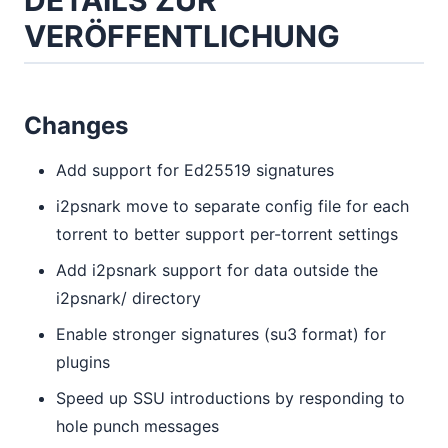
DETAILS ZUR
VERÖFFENTLICHUNG
Changes
Add support for Ed25519 signatures
i2psnark move to separate config file for each
torrent to better support per-torrent settings
Add i2psnark support for data outside the
i2psnark/ directory
Enable stronger signatures (su3 format) for
plugins
Speed up SSU introductions by responding to
hole punch messages