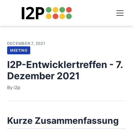
DECEMBER 7, 2021
MEETING
I2P-Entwicklertreffen - 7.
Dezember 2021
By i2p
Kurze Zusammenfassung