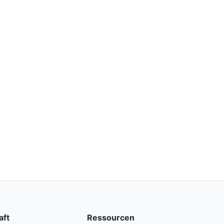
aft
Ressourcen