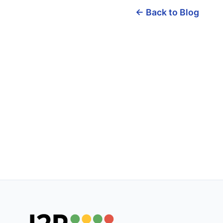
← Back to Blog