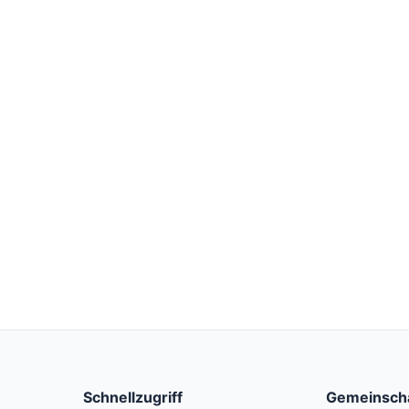
Schnellzugriff
Gemeinsch