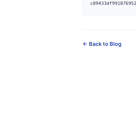
← Back to Blog