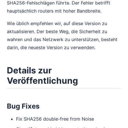
SHA256-Fehlschlägen führte. Der Fehler betrifft
hauptsächlich routers mit hoher Bandbreite.
Wie üblich empfehlen wir, auf diese Version zu
aktualisieren. Der beste Weg, die Sicherheit zu
wahren und das Netzwerk zu unterstützen, besteht
darin, die neueste Version zu verwenden.
Details zur
Veröffentlichung
Bug Fixes
Fix SHA256 double-free from Noise