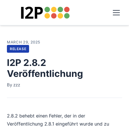
MARCH 29, 2025
RELEASE
I2P 2.8.2
Veröffentlichung
By zzz
2.8.2 behebt einen Fehler, der in der
Veröffentlichung 2.8.1 eingeführt wurde und zu