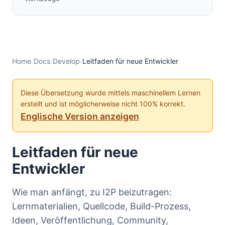
Home
/
Docs
/
Develop
/
Leitfaden für neue Entwickler
Diese Übersetzung wurde mittels maschinellem Lernen
erstellt und ist möglicherweise nicht 100% korrekt.
Englische Version anzeigen
Leitfaden für neue
Entwickler
Wie man anfängt, zu I2P beizutragen:
Lernmaterialien, Quellcode, Build-Prozess,
Ideen, Veröffentlichung, Community,