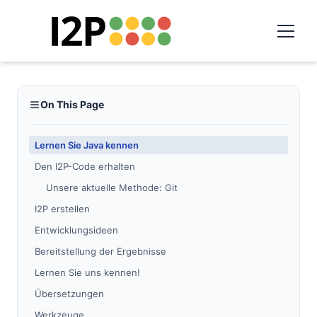
On This Page
Lernen Sie Java kennen
Den I2P-Code erhalten
Unsere aktuelle Methode: Git
I2P erstellen
Entwicklungsideen
Bereitstellung der Ergebnisse
Lernen Sie uns kennen!
Übersetzungen
Werkzeuge