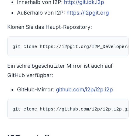
Innerhalb von I2P:
http://git.idk.i2p
Außerhalb von I2P:
https://i2pgit.org
Klonen Sie das Haupt-Repository:
Ein schreibgeschützter Mirror ist auch auf
GitHub verfügbar:
GitHub-Mirror:
github.com/i2p/i2p.i2p