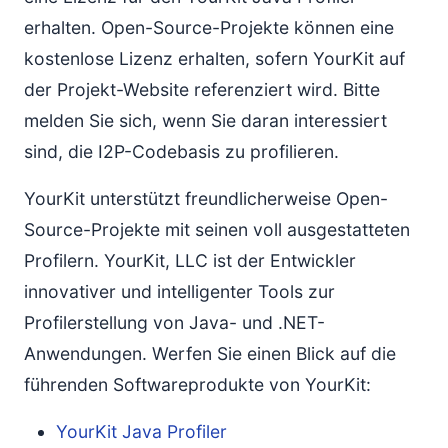
erhalten. Open-Source-Projekte können eine
kostenlose Lizenz erhalten, sofern YourKit auf
der Projekt-Website referenziert wird. Bitte
melden Sie sich, wenn Sie daran interessiert
sind, die I2P-Codebasis zu profilieren.
YourKit unterstützt freundlicherweise Open-
Source-Projekte mit seinen voll ausgestatteten
Profilern. YourKit, LLC ist der Entwickler
innovativer und intelligenter Tools zur
Profilerstellung von Java- und .NET-
Anwendungen. Werfen Sie einen Blick auf die
führenden Softwareprodukte von YourKit:
YourKit Java Profiler