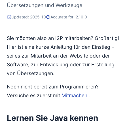
Übersetzungen und Werkzeuge
Updated: 2025-10
Accurate for: 2.10.0
Sie möchten also an I2P mitarbeiten? Großartig!
Hier ist eine kurze Anleitung für den Einstieg –
sei es zur Mitarbeit an der Website oder der
Software, zur Entwicklung oder zur Erstellung
von Übersetzungen.
Noch nicht bereit zum Programmieren?
Versuche es zuerst mit
Mitmachen
.
Lernen Sie Java kennen