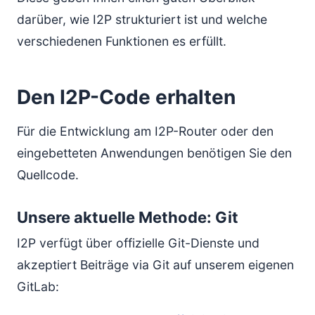
darüber, wie I2P strukturiert ist und welche
verschiedenen Funktionen es erfüllt.
Den I2P-Code erhalten
Für die Entwicklung am I2P-Router oder den
eingebetteten Anwendungen benötigen Sie den
Quellcode.
Unsere aktuelle Methode: Git
I2P verfügt über offizielle Git-Dienste und
akzeptiert Beiträge via Git auf unserem eigenen
GitLab: