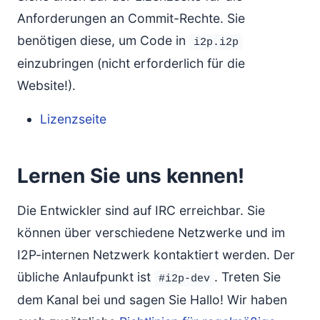
Anforderungen an Commit-Rechte. Sie
benötigen diese, um Code in
i2p.i2p
einzubringen (nicht erforderlich für die
Website!).
Lizenzseite
Lernen Sie uns kennen!
Die Entwickler sind auf IRC erreichbar. Sie
können über verschiedene Netzwerke und im
I2P-internen Netzwerk kontaktiert werden. Der
übliche Anlaufpunkt ist
. Treten Sie
#i2p-dev
dem Kanal bei und sagen Sie Hallo! Wir haben