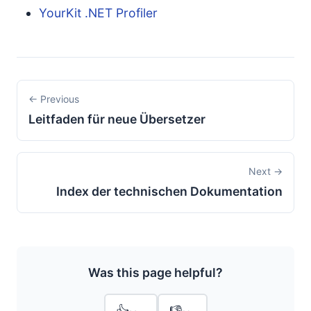
YourKit .NET Profiler
← Previous
Leitfaden für neue Übersetzer
Next →
Index der technischen Dokumentation
Was this page helpful?