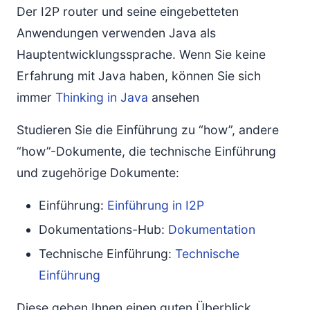
Der I2P router und seine eingebetteten
Anwendungen verwenden Java als
Hauptentwicklungssprache. Wenn Sie keine
Erfahrung mit Java haben, können Sie sich
immer
Thinking in Java
ansehen
Studieren Sie die Einführung zu “how”, andere
“how”-Dokumente, die technische Einführung
und zugehörige Dokumente:
Einführung:
Einführung in I2P
Dokumentations-Hub:
Dokumentation
Technische Einführung:
Technische
Einführung
Diese geben Ihnen einen guten Überblick