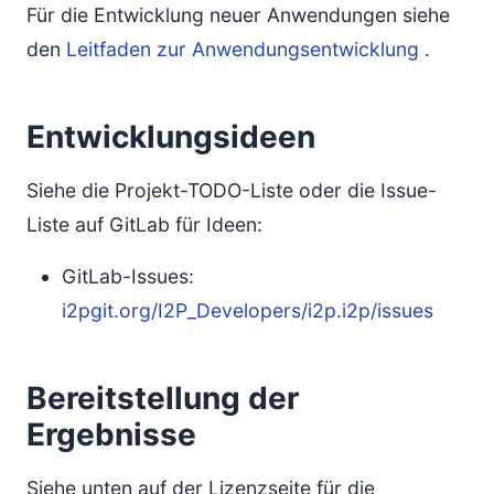
Für die Entwicklung neuer Anwendungen siehe
den
Leitfaden zur Anwendungsentwicklung
.
Entwicklungsideen
Siehe die Projekt-TODO-Liste oder die Issue-
Liste auf GitLab für Ideen:
GitLab-Issues:
i2pgit.org/I2P_Developers/i2p.i2p/issues
Bereitstellung der
Ergebnisse
Siehe unten auf der Lizenzseite für die