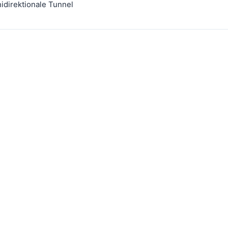
idirektionale Tunnel