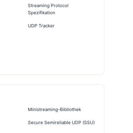
Streaming Protocol
Spezifikation
UDP Tracker
Ministreaming-Bibliothek
Secure Semireliable UDP (SSU)