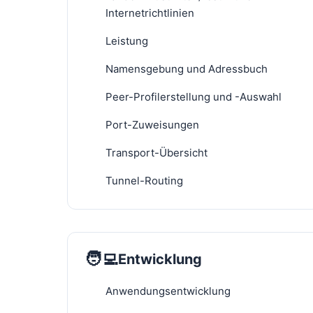
Internetrichtlinien
Leistung
Namensgebung und Adressbuch
Peer-Profilerstellung und -Auswahl
Port-Zuweisungen
Transport-Übersicht
Tunnel-Routing
🧑‍💻
Entwicklung
Anwendungsentwicklung