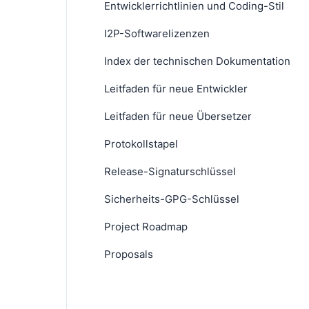
Entwicklerrichtlinien und Coding-Stil
I2P-Softwarelizenzen
Index der technischen Dokumentation
Leitfaden für neue Entwickler
Leitfaden für neue Übersetzer
Protokollstapel
Release-Signaturschlüssel
Sicherheits-GPG-Schlüssel
Project Roadmap
Proposals