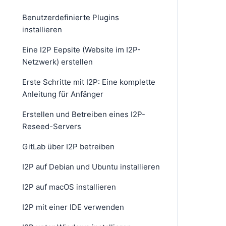
Benutzerdefinierte Plugins
installieren
Eine I2P Eepsite (Website im I2P-
Netzwerk) erstellen
Erste Schritte mit I2P: Eine komplette
Anleitung für Anfänger
Erstellen und Betreiben eines I2P-
Reseed-Servers
GitLab über I2P betreiben
I2P auf Debian und Ubuntu installieren
I2P auf macOS installieren
I2P mit einer IDE verwenden