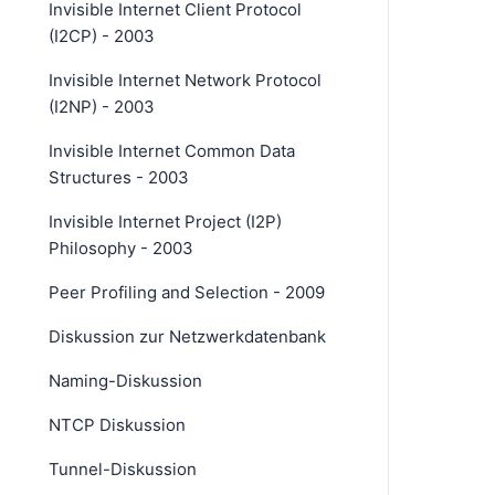
Invisible Internet Client Protocol
(I2CP) - 2003
Invisible Internet Network Protocol
(I2NP) - 2003
Invisible Internet Common Data
Structures - 2003
Invisible Internet Project (I2P)
Philosophy - 2003
Peer Profiling and Selection - 2009
Diskussion zur Netzwerkdatenbank
Naming-Diskussion
NTCP Diskussion
Tunnel-Diskussion