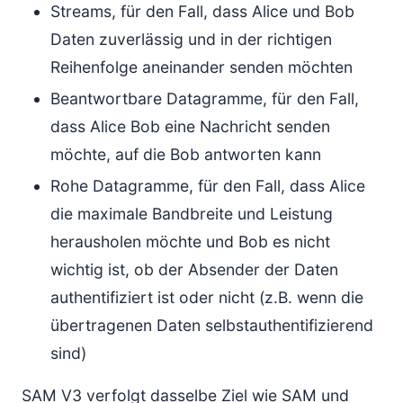
Streams, für den Fall, dass Alice und Bob
Daten zuverlässig und in der richtigen
Reihenfolge aneinander senden möchten
Beantwortbare Datagramme, für den Fall,
dass Alice Bob eine Nachricht senden
möchte, auf die Bob antworten kann
Rohe Datagramme, für den Fall, dass Alice
die maximale Bandbreite und Leistung
herausholen möchte und Bob es nicht
wichtig ist, ob der Absender der Daten
authentifiziert ist oder nicht (z.B. wenn die
übertragenen Daten selbstauthentifizierend
sind)
SAM V3 verfolgt dasselbe Ziel wie SAM und