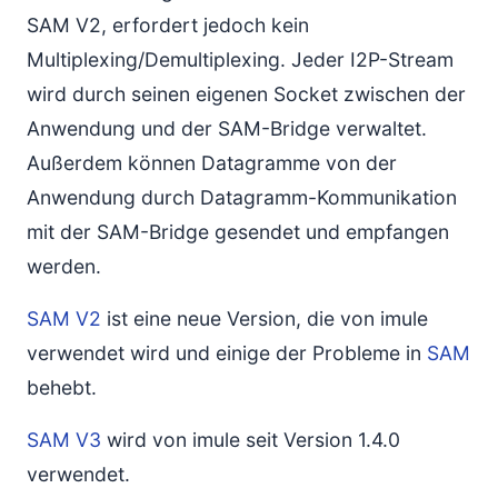
SAM V2, erfordert jedoch kein
Multiplexing/Demultiplexing. Jeder I2P-Stream
wird durch seinen eigenen Socket zwischen der
Anwendung und der SAM-Bridge verwaltet.
Außerdem können Datagramme von der
Anwendung durch Datagramm-Kommunikation
mit der SAM-Bridge gesendet und empfangen
werden.
SAM V2
ist eine neue Version, die von imule
verwendet wird und einige der Probleme in
SAM
behebt.
SAM V3
wird von imule seit Version 1.4.0
verwendet.