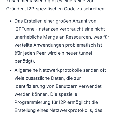
Zusammenfassend gibt es eine Reihe von
Gründen, I2P-spezifischen Code zu schreiben:
Das Erstellen einer großen Anzahl von
I2PTunnel-Instanzen verbraucht eine nicht
unerhebliche Menge an Ressourcen, was für
verteilte Anwendungen problematisch ist
(für jeden Peer wird ein neuer tunnel
benötigt).
Allgemeine Netzwerkprotokolle senden oft
viele zusätzliche Daten, die zur
Identifizierung von Benutzern verwendet
werden können. Die spezielle
Programmierung für I2P ermöglicht die
Erstellung eines Netzwerkprotokolls, das