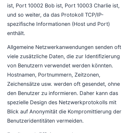
ist, Port 10002 Bob ist, Port 10003 Charlie ist,
und so weiter, da das Protokoll TCP/IP-
spezifische Informationen (Host und Port)
enthält.
Allgemeine Netzwerkanwendungen senden oft
viele zusätzliche Daten, die zur Identifizierung
von Benutzern verwendet werden könnten.
Hostnamen, Portnummern, Zeitzonen,
Zeichensätze usw. werden oft gesendet, ohne
den Benutzer zu informieren. Daher kann das
spezielle Design des Netzwerkprotokolls mit
Blick auf Anonymität die Kompromittierung der
Benutzeridentitäten vermeiden.