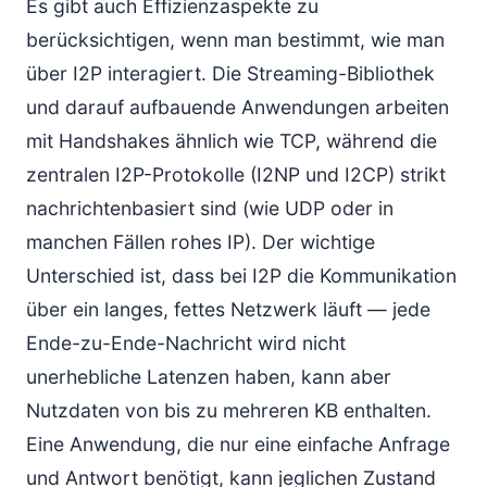
Es gibt auch Effizienzaspekte zu
berücksichtigen, wenn man bestimmt, wie man
über I2P interagiert. Die Streaming-Bibliothek
und darauf aufbauende Anwendungen arbeiten
mit Handshakes ähnlich wie TCP, während die
zentralen I2P-Protokolle (I2NP und I2CP) strikt
nachrichtenbasiert sind (wie UDP oder in
manchen Fällen rohes IP). Der wichtige
Unterschied ist, dass bei I2P die Kommunikation
über ein langes, fettes Netzwerk läuft — jede
Ende-zu-Ende-Nachricht wird nicht
unerhebliche Latenzen haben, kann aber
Nutzdaten von bis zu mehreren KB enthalten.
Eine Anwendung, die nur eine einfache Anfrage
und Antwort benötigt, kann jeglichen Zustand