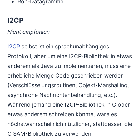
Roh-Datagramme
I2CP
Nicht empfohlen
I2CP
selbst ist ein sprachunabhängiges
Protokoll, aber um eine I2CP-Bibliothek in etwas
anderem als Java zu implementieren, muss eine
erhebliche Menge Code geschrieben werden
(Verschlüsselungsroutinen, Objekt-Marshalling,
asynchrone Nachrichtenbehandlung, etc.).
Während jemand eine I2CP-Bibliothek in C oder
etwas anderem schreiben könnte, wäre es
höchstwahrscheinlich nützlicher, stattdessen die
C SAM-Bibliothek zu verwenden.