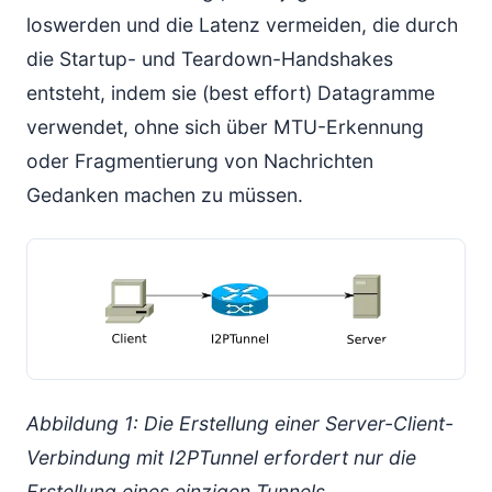
loswerden und die Latenz vermeiden, die durch
die Startup- und Teardown-Handshakes
entsteht, indem sie (best effort) Datagramme
verwendet, ohne sich über MTU-Erkennung
oder Fragmentierung von Nachrichten
Gedanken machen zu müssen.
Abbildung 1: Die Erstellung einer Server-Client-
Verbindung mit I2PTunnel erfordert nur die
Erstellung eines einzigen Tunnels.