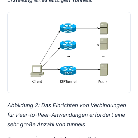
Abbildung 2: Das Einrichten von Verbindungen
für Peer-to-Peer-Anwendungen erfordert eine
sehr große Anzahl von tunnels.