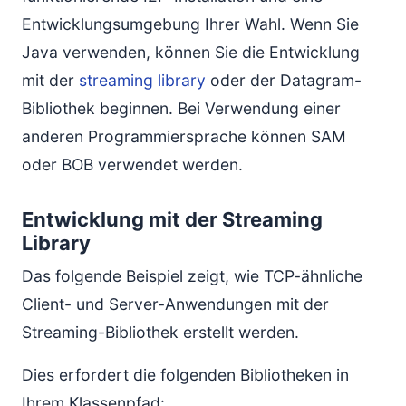
Entwicklungsumgebung Ihrer Wahl. Wenn Sie
Java verwenden, können Sie die Entwicklung
mit der
streaming library
oder der Datagram-
Bibliothek beginnen. Bei Verwendung einer
anderen Programmiersprache können SAM
oder BOB verwendet werden.
Entwicklung mit der Streaming
Library
Das folgende Beispiel zeigt, wie TCP-ähnliche
Client- und Server-Anwendungen mit der
Streaming-Bibliothek erstellt werden.
Dies erfordert die folgenden Bibliotheken in
Ihrem Klassenpfad: