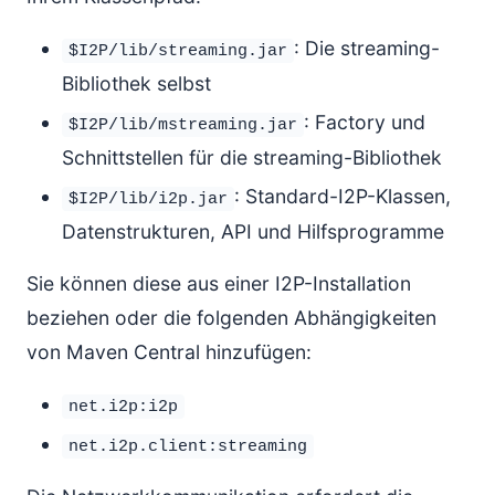
: Die streaming-
$I2P/lib/streaming.jar
Bibliothek selbst
: Factory und
$I2P/lib/mstreaming.jar
Schnittstellen für die streaming-Bibliothek
: Standard-I2P-Klassen,
$I2P/lib/i2p.jar
Datenstrukturen, API und Hilfsprogramme
Sie können diese aus einer I2P-Installation
beziehen oder die folgenden Abhängigkeiten
von Maven Central hinzufügen:
net.i2p:i2p
net.i2p.client:streaming