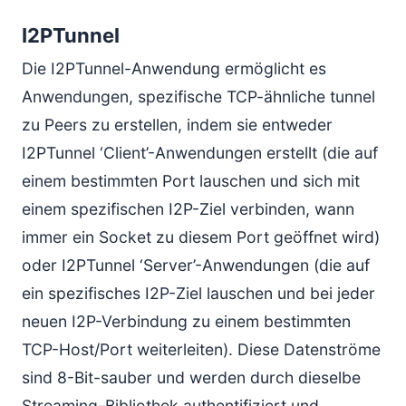
I2PTunnel
Die I2PTunnel-Anwendung ermöglicht es
Anwendungen, spezifische TCP-ähnliche tunnel
zu Peers zu erstellen, indem sie entweder
I2PTunnel ‘Client’-Anwendungen erstellt (die auf
einem bestimmten Port lauschen und sich mit
einem spezifischen I2P-Ziel verbinden, wann
immer ein Socket zu diesem Port geöffnet wird)
oder I2PTunnel ‘Server’-Anwendungen (die auf
ein spezifisches I2P-Ziel lauschen und bei jeder
neuen I2P-Verbindung zu einem bestimmten
TCP-Host/Port weiterleiten). Diese Datenströme
sind 8-Bit-sauber und werden durch dieselbe
Streaming-Bibliothek authentifiziert und