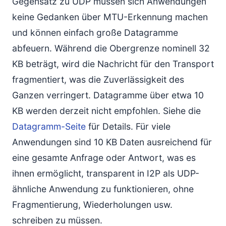
Gegensatz zu UDP müssen sich Anwendungen
keine Gedanken über MTU-Erkennung machen
und können einfach große Datagramme
abfeuern. Während die Obergrenze nominell 32
KB beträgt, wird die Nachricht für den Transport
fragmentiert, was die Zuverlässigkeit des
Ganzen verringert. Datagramme über etwa 10
KB werden derzeit nicht empfohlen. Siehe die
Datagramm-Seite
für Details. Für viele
Anwendungen sind 10 KB Daten ausreichend für
eine gesamte Anfrage oder Antwort, was es
ihnen ermöglicht, transparent in I2P als UDP-
ähnliche Anwendung zu funktionieren, ohne
Fragmentierung, Wiederholungen usw.
schreiben zu müssen.