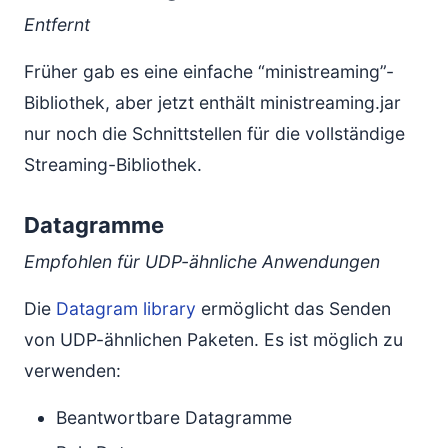
Entfernt
Früher gab es eine einfache “ministreaming”-
Bibliothek, aber jetzt enthält ministreaming.jar
nur noch die Schnittstellen für die vollständige
Streaming-Bibliothek.
Datagramme
Empfohlen für UDP-ähnliche Anwendungen
Die
Datagram library
ermöglicht das Senden
von UDP-ähnlichen Paketen. Es ist möglich zu
verwenden:
Beantwortbare Datagramme