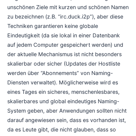
unschönen Ziele mit kurzen und schönen Namen
zu bezeichnen (z.B. “irc.duck.i2p”), aber diese
Techniken garantieren keine globale
Eindeutigkeit (da sie lokal in einer Datenbank
auf jedem Computer gespeichert werden) und
der aktuelle Mechanismus ist nicht besonders
skalierbar oder sicher (Updates der Hostliste
werden über “Abonnements” von Naming-
Diensten verwaltet). Möglicherweise wird es
eines Tages ein sicheres, menschenlesbares,
skalierbares und global eindeutiges Naming-
System geben, aber Anwendungen sollten nicht
darauf angewiesen sein, dass es vorhanden ist,
da es Leute gibt, die nicht glauben, dass so