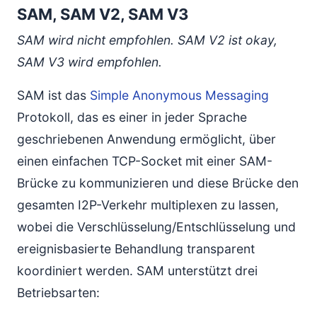
SAM, SAM V2, SAM V3
SAM wird nicht empfohlen. SAM V2 ist okay,
SAM V3 wird empfohlen.
SAM ist das
Simple Anonymous Messaging
Protokoll, das es einer in jeder Sprache
geschriebenen Anwendung ermöglicht, über
einen einfachen TCP-Socket mit einer SAM-
Brücke zu kommunizieren und diese Brücke den
gesamten I2P-Verkehr multiplexen zu lassen,
wobei die Verschlüsselung/Entschlüsselung und
ereignisbasierte Behandlung transparent
koordiniert werden. SAM unterstützt drei
Betriebsarten: