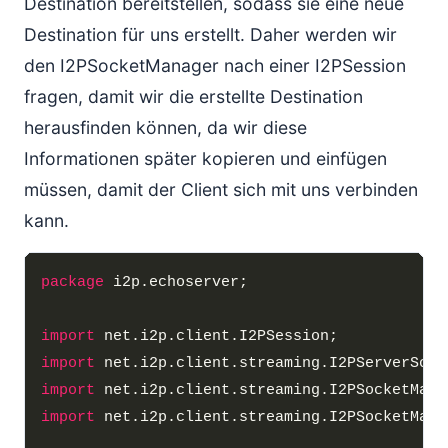
Destination bereitstellen, sodass sie eine neue
Destination für uns erstellt. Daher werden wir
den I2PSocketManager nach einer I2PSession
fragen, damit wir die erstellte Destination
herausfinden können, da wir diese
Informationen später kopieren und einfügen
müssen, damit der Client sich mit uns verbinden
kann.
package
import
import
import
import