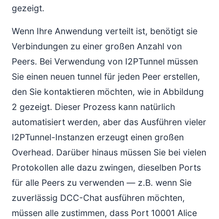
gezeigt.
Wenn Ihre Anwendung verteilt ist, benötigt sie
Verbindungen zu einer großen Anzahl von
Peers. Bei Verwendung von I2PTunnel müssen
Sie einen neuen tunnel für jeden Peer erstellen,
den Sie kontaktieren möchten, wie in Abbildung
2 gezeigt. Dieser Prozess kann natürlich
automatisiert werden, aber das Ausführen vieler
I2PTunnel-Instanzen erzeugt einen großen
Overhead. Darüber hinaus müssen Sie bei vielen
Protokollen alle dazu zwingen, dieselben Ports
für alle Peers zu verwenden — z.B. wenn Sie
zuverlässig DCC-Chat ausführen möchten,
müssen alle zustimmen, dass Port 10001 Alice