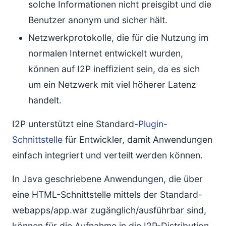
solche Informationen nicht preisgibt und die
Benutzer anonym und sicher hält.
Netzwerkprotokolle, die für die Nutzung im
normalen Internet entwickelt wurden,
können auf I2P ineffizient sein, da es sich
um ein Netzwerk mit viel höherer Latenz
handelt.
I2P unterstützt eine Standard-
Plugin-
Schnittstelle
für Entwickler, damit Anwendungen
einfach integriert und verteilt werden können.
In Java geschriebene Anwendungen, die über
eine HTML-Schnittstelle mittels der Standard-
webapps/app.war zugänglich/ausführbar sind,
können für die Aufnahme in die I2P-Distribution