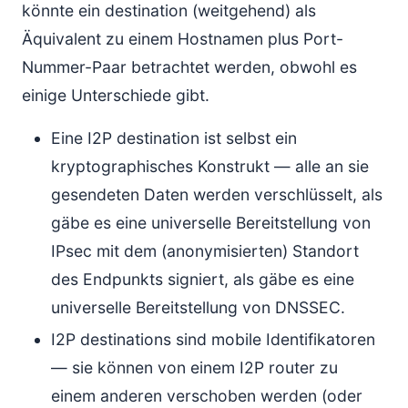
könnte ein destination (weitgehend) als
Äquivalent zu einem Hostnamen plus Port-
Nummer-Paar betrachtet werden, obwohl es
einige Unterschiede gibt.
Eine I2P destination ist selbst ein
kryptographisches Konstrukt — alle an sie
gesendeten Daten werden verschlüsselt, als
gäbe es eine universelle Bereitstellung von
IPsec mit dem (anonymisierten) Standort
des Endpunkts signiert, als gäbe es eine
universelle Bereitstellung von DNSSEC.
I2P destinations sind mobile Identifikatoren
— sie können von einem I2P router zu
einem anderen verschoben werden (oder