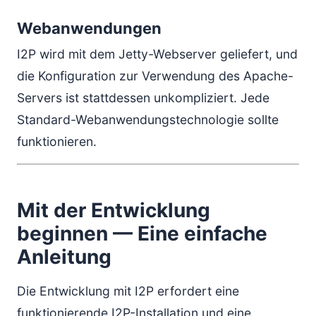
Webanwendungen
I2P wird mit dem Jetty-Webserver geliefert, und
die Konfiguration zur Verwendung des Apache-
Servers ist stattdessen unkompliziert. Jede
Standard-Webanwendungstechnologie sollte
funktionieren.
Mit der Entwicklung
beginnen — Eine einfache
Anleitung
Die Entwicklung mit I2P erfordert eine
funktionierende I2P-Installation und eine