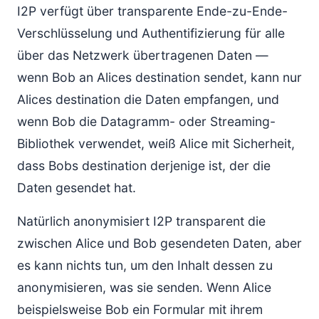
I2P verfügt über transparente Ende-zu-Ende-
Verschlüsselung und Authentifizierung für alle
über das Netzwerk übertragenen Daten —
wenn Bob an Alices destination sendet, kann nur
Alices destination die Daten empfangen, und
wenn Bob die Datagramm- oder Streaming-
Bibliothek verwendet, weiß Alice mit Sicherheit,
dass Bobs destination derjenige ist, der die
Daten gesendet hat.
Natürlich anonymisiert I2P transparent die
zwischen Alice und Bob gesendeten Daten, aber
es kann nichts tun, um den Inhalt dessen zu
anonymisieren, was sie senden. Wenn Alice
beispielsweise Bob ein Formular mit ihrem