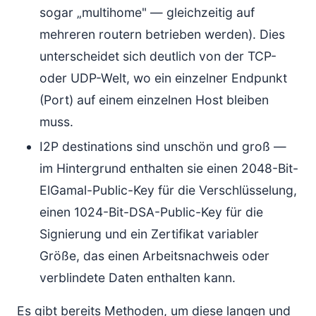
sogar „multihome" — gleichzeitig auf
mehreren routern betrieben werden). Dies
unterscheidet sich deutlich von der TCP-
oder UDP-Welt, wo ein einzelner Endpunkt
(Port) auf einem einzelnen Host bleiben
muss.
I2P destinations sind unschön und groß —
im Hintergrund enthalten sie einen 2048-Bit-
ElGamal-Public-Key für die Verschlüsselung,
einen 1024-Bit-DSA-Public-Key für die
Signierung und ein Zertifikat variabler
Größe, das einen Arbeitsnachweis oder
verblindete Daten enthalten kann.
Es gibt bereits Methoden, um diese langen und