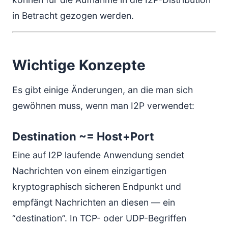
in Betracht gezogen werden.
Wichtige Konzepte
Es gibt einige Änderungen, an die man sich
gewöhnen muss, wenn man I2P verwendet:
Destination ~= Host+Port
Eine auf I2P laufende Anwendung sendet
Nachrichten von einem einzigartigen
kryptographisch sicheren Endpunkt und
empfängt Nachrichten an diesen — ein
“destination”. In TCP- oder UDP-Begriffen