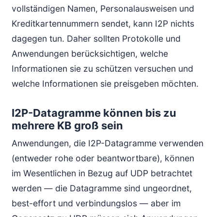
vollständigen Namen, Personalausweisen und
Kreditkartennummern sendet, kann I2P nichts
dagegen tun. Daher sollten Protokolle und
Anwendungen berücksichtigen, welche
Informationen sie zu schützen versuchen und
welche Informationen sie preisgeben möchten.
I2P-Datagramme können bis zu
mehrere KB groß sein
Anwendungen, die I2P-Datagramme verwenden
(entweder rohe oder beantwortbare), können
im Wesentlichen in Bezug auf UDP betrachtet
werden — die Datagramme sind ungeordnet,
best-effort und verbindungslos — aber im