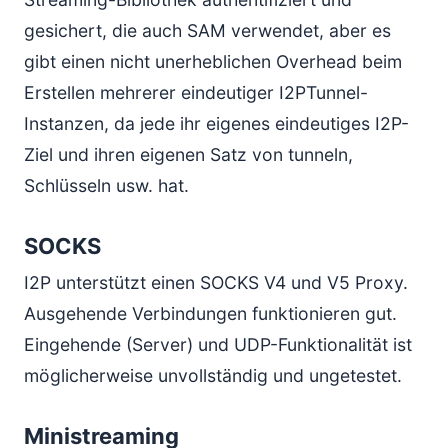
gesichert, die auch SAM verwendet, aber es
gibt einen nicht unerheblichen Overhead beim
Erstellen mehrerer eindeutiger I2PTunnel-
Instanzen, da jede ihr eigenes eindeutiges I2P-
Ziel und ihren eigenen Satz von tunneln,
Schlüsseln usw. hat.
SOCKS
I2P unterstützt einen SOCKS V4 und V5 Proxy.
Ausgehende Verbindungen funktionieren gut.
Eingehende (Server) und UDP-Funktionalität ist
möglicherweise unvollständig und ungetestet.
Ministreaming