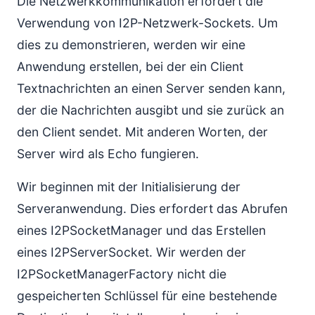
Die Netzwerkkommunikation erfordert die
Verwendung von I2P-Netzwerk-Sockets. Um
dies zu demonstrieren, werden wir eine
Anwendung erstellen, bei der ein Client
Textnachrichten an einen Server senden kann,
der die Nachrichten ausgibt und sie zurück an
den Client sendet. Mit anderen Worten, der
Server wird als Echo fungieren.
Wir beginnen mit der Initialisierung der
Serveranwendung. Dies erfordert das Abrufen
eines I2PSocketManager und das Erstellen
eines I2PServerSocket. Wir werden der
I2PSocketManagerFactory nicht die
gespeicherten Schlüssel für eine bestehende