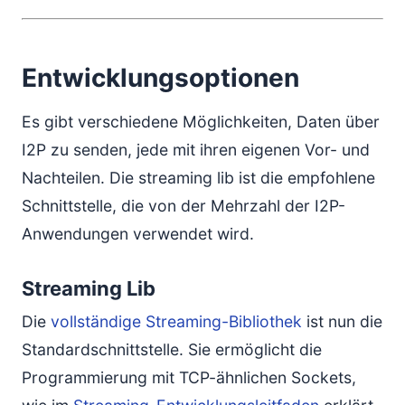
Entwicklungsoptionen
Es gibt verschiedene Möglichkeiten, Daten über
I2P zu senden, jede mit ihren eigenen Vor- und
Nachteilen. Die streaming lib ist die empfohlene
Schnittstelle, die von der Mehrzahl der I2P-
Anwendungen verwendet wird.
Streaming Lib
Die
vollständige Streaming-Bibliothek
ist nun die
Standardschnittstelle. Sie ermöglicht die
Programmierung mit TCP-ähnlichen Sockets,