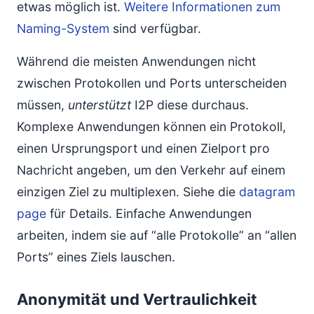
etwas möglich ist.
Weitere Informationen zum
Naming-System
sind verfügbar.
Während die meisten Anwendungen nicht
zwischen Protokollen und Ports unterscheiden
müssen,
unterstützt
I2P diese durchaus.
Komplexe Anwendungen können ein Protokoll,
einen Ursprungsport und einen Zielport pro
Nachricht angeben, um den Verkehr auf einem
einzigen Ziel zu multiplexen. Siehe die
datagram
page
für Details. Einfache Anwendungen
arbeiten, indem sie auf “alle Protokolle” an “allen
Ports” eines Ziels lauschen.
Anonymität und Vertraulichkeit