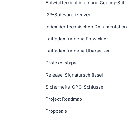
Entwicklerrichtlinien und Coding-Stil
I2P-Softwarelizenzen
Index der technischen Dokumentation
Leitfaden für neue Entwickler
Leitfaden für neue Übersetzer
Protokollstapel
Release-Signaturschlüssel
Sicherheits-GPG-Schlüssel
Project Roadmap
Proposals