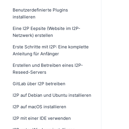
Benutzerdefinierte Plugins
installieren
Eine I2P Eepsite (Website im I2P-
Netzwerk) erstellen
Erste Schritte mit I2P: Eine komplette
Anleitung für Anfänger
Erstellen und Betreiben eines I2P-
Reseed-Servers
GitLab über I2P betreiben
I2P auf Debian und Ubuntu installieren
I2P auf macOS installieren
I2P mit einer IDE verwenden