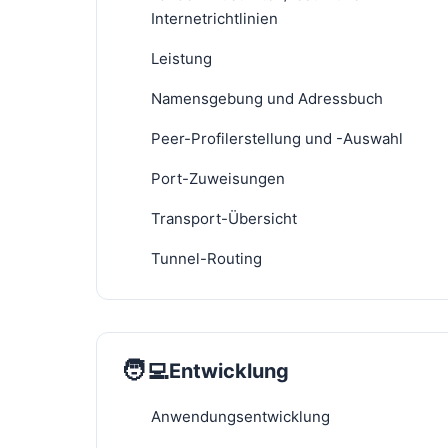
Internetrichtlinien
Leistung
Namensgebung und Adressbuch
Peer-Profilerstellung und -Auswahl
Port-Zuweisungen
Transport-Übersicht
Tunnel-Routing
🧑‍💻
Entwicklung
Anwendungsentwicklung