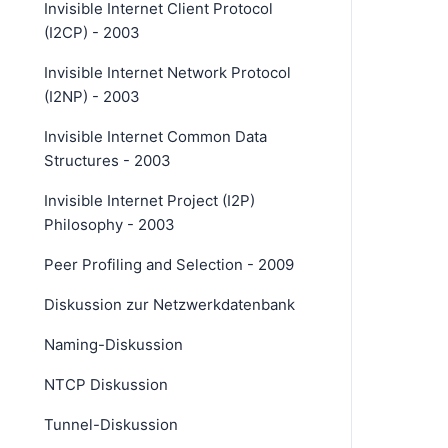
Invisible Internet Client Protocol
(I2CP) - 2003
Invisible Internet Network Protocol
(I2NP) - 2003
Invisible Internet Common Data
Structures - 2003
Invisible Internet Project (I2P)
Philosophy - 2003
Peer Profiling and Selection - 2009
Diskussion zur Netzwerkdatenbank
Naming-Diskussion
NTCP Diskussion
Tunnel-Diskussion