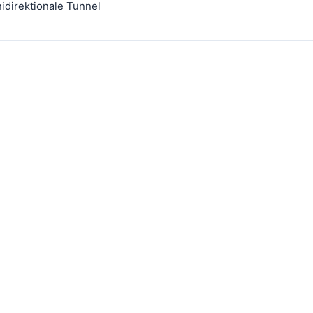
idirektionale Tunnel