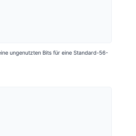
eine ungenutzten Bits für eine Standard-56-