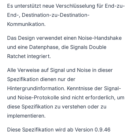
Es unterstützt neue Verschlüsselung für End-zu-
End-, Destination-zu-Destination-
Kommunikation.
Das Design verwendet einen Noise-Handshake
und eine Datenphase, die Signals Double
Ratchet integriert.
Alle Verweise auf Signal und Noise in dieser
Spezifikation dienen nur der
Hintergrundinformation. Kenntnisse der Signal-
und Noise-Protokolle sind nicht erforderlich, um
diese Spezifikation zu verstehen oder zu
implementieren.
Diese Spezifikation wird ab Version 0.9.46