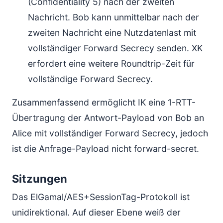
(Confidentiality 5) nach der zweiten
Nachricht. Bob kann unmittelbar nach der
zweiten Nachricht eine Nutzdatenlast mit
vollständiger Forward Secrecy senden. XK
erfordert eine weitere Roundtrip-Zeit für
vollständige Forward Secrecy.
Zusammenfassend ermöglicht IK eine 1-RTT-
Übertragung der Antwort-Payload von Bob an
Alice mit vollständiger Forward Secrecy, jedoch
ist die Anfrage-Payload nicht forward-secret.
Sitzungen
Das ElGamal/AES+SessionTag-Protokoll ist
unidirektional. Auf dieser Ebene weiß der