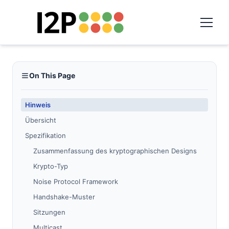
On This Page
Hinweis
Übersicht
Spezifikation
Zusammenfassung des kryptographischen Designs
Krypto-Typ
Noise Protocol Framework
Handshake-Muster
Sitzungen
Multicast