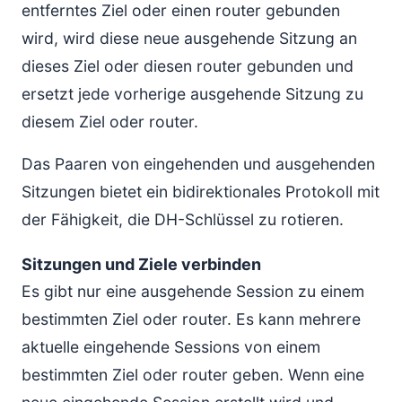
entferntes Ziel oder einen router gebunden
wird, wird diese neue ausgehende Sitzung an
dieses Ziel oder diesen router gebunden und
ersetzt jede vorherige ausgehende Sitzung zu
diesem Ziel oder router.
Das Paaren von eingehenden und ausgehenden
Sitzungen bietet ein bidirektionales Protokoll mit
der Fähigkeit, die DH-Schlüssel zu rotieren.
Sitzungen und Ziele verbinden
Es gibt nur eine ausgehende Session zu einem
bestimmten Ziel oder router. Es kann mehrere
aktuelle eingehende Sessions von einem
bestimmten Ziel oder router geben. Wenn eine