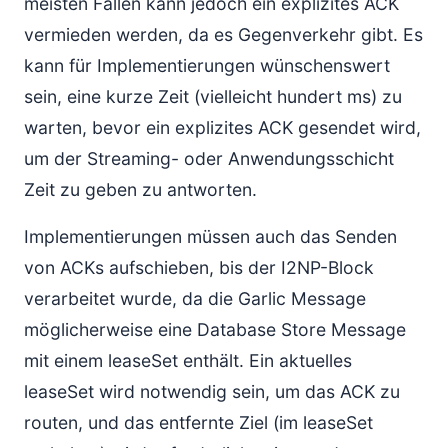
meisten Fällen kann jedoch ein explizites ACK
vermieden werden, da es Gegenverkehr gibt. Es
kann für Implementierungen wünschenswert
sein, eine kurze Zeit (vielleicht hundert ms) zu
warten, bevor ein explizites ACK gesendet wird,
um der Streaming- oder Anwendungsschicht
Zeit zu geben zu antworten.
Implementierungen müssen auch das Senden
von ACKs aufschieben, bis der I2NP-Block
verarbeitet wurde, da die Garlic Message
möglicherweise eine Database Store Message
mit einem leaseSet enthält. Ein aktuelles
leaseSet wird notwendig sein, um das ACK zu
routen, und das entfernte Ziel (im leaseSet