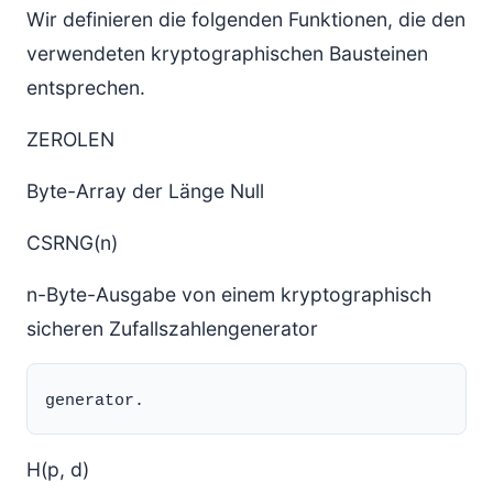
Wir definieren die folgenden Funktionen, die den
verwendeten kryptographischen Bausteinen
entsprechen.
ZEROLEN
Byte-Array der Länge Null
CSRNG(n)
n-Byte-Ausgabe von einem kryptographisch
sicheren Zufallszahlengenerator
H(p, d)