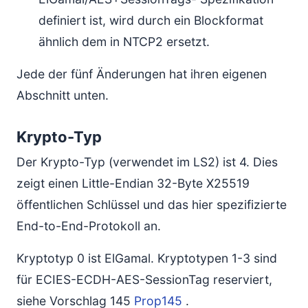
definiert ist, wird durch ein Blockformat
ähnlich dem in NTCP2 ersetzt.
Jede der fünf Änderungen hat ihren eigenen
Abschnitt unten.
Krypto-Typ
Der Krypto-Typ (verwendet im LS2) ist 4. Dies
zeigt einen Little-Endian 32-Byte X25519
öffentlichen Schlüssel und das hier spezifizierte
End-to-End-Protokoll an.
Kryptotyp 0 ist ElGamal. Kryptotypen 1-3 sind
für ECIES-ECDH-AES-SessionTag reserviert,
siehe Vorschlag 145
Prop145
.