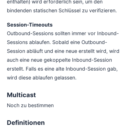
enthalten) wird erforderlich sein, um den
bindenden statischen Schlüssel zu verifizieren.
Session-Timeouts
Outbound-Sessions sollten immer vor Inbound-
Sessions ablaufen. Sobald eine Outbound-
Session abläuft und eine neue erstellt wird, wird
auch eine neue gekoppelte Inbound-Session
erstellt. Falls es eine alte Inbound-Session gab,
wird diese ablaufen gelassen.
Multicast
Noch zu bestimmen
Definitionen