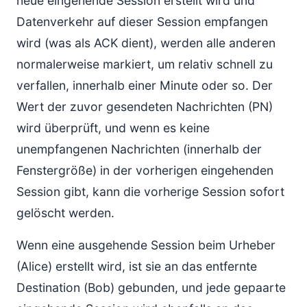
neue eingehende Session erstellt wird und
Datenverkehr auf dieser Session empfangen
wird (was als ACK dient), werden alle anderen
normalerweise markiert, um relativ schnell zu
verfallen, innerhalb einer Minute oder so. Der
Wert der zuvor gesendeten Nachrichten (PN)
wird überprüft, und wenn es keine
unempfangenen Nachrichten (innerhalb der
Fenstergröße) in der vorherigen eingehenden
Session gibt, kann die vorherige Session sofort
gelöscht werden.
Wenn eine ausgehende Session beim Urheber
(Alice) erstellt wird, ist sie an das entfernte
Destination (Bob) gebunden, und jede gepaarte