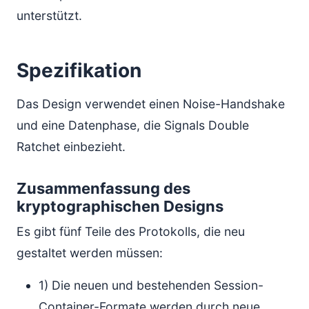
unterstützt.
Spezifikation
Das Design verwendet einen Noise-Handshake
und eine Datenphase, die Signals Double
Ratchet einbezieht.
Zusammenfassung des
kryptographischen Designs
Es gibt fünf Teile des Protokolls, die neu
gestaltet werden müssen:
1) Die neuen und bestehenden Session-
Container-Formate werden durch neue