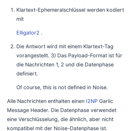
Klartext-Ephemeralschlüssel werden kodiert
mit
Elligator2
.
Die Antwort wird mit einem Klartext-Tag
vorangestellt. 3) Das Payload-Format ist für
die Nachrichten 1, 2 und die Datenphase
definiert.
Of course, this is not defined in Noise.
Alle Nachrichten enthalten einen
I2NP
Garlic
Message Header. Die Datenphase verwendet
eine Verschlüsselung, die ähnlich, aber nicht
kompatibel mit der Noise-Datenphase ist.