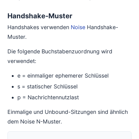
Handshake-Muster
Handshakes verwenden
Noise
Handshake-
Muster.
Die folgende Buchstabenzuordnung wird
verwendet:
e = einmaliger ephemerer Schlüssel
s = statischer Schlüssel
p = Nachrichtennutzlast
Einmalige und Unbound-Sitzungen sind ähnlich
dem Noise N-Muster.