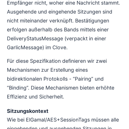
Empfänger nicht, woher eine Nachricht stammt.
Ausgehende und eingehende Sitzungen sind
nicht miteinander verknüpft. Bestätigungen
erfolgen außerhalb des Bands mittels einer
DeliveryStatusMessage (verpackt in einer
GarlicMessage) im Clove.
Für diese Spezifikation definieren wir zwei
Mechanismen zur Erstellung eines
bidirektionalen Protokolls - “Pairing” und
“Binding”. Diese Mechanismen bieten erhöhte
Effizienz und Sicherheit.
Sitzungskontext
Wie bei ElGamal/AES+SessionTags müssen alle
eingehenden und ausgehenden Sitzungen in