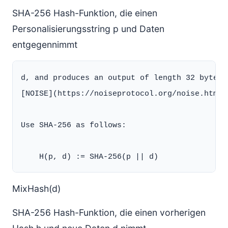
SHA-256 Hash-Funktion, die einen
Personalisierungsstring p und Daten
entgegennimmt
d, and produces an output of length 32 bytes.
[NOISE](https://noiseprotocol.org/noise.html)
Use SHA-256 as follows:

MixHash(d)
SHA-256 Hash-Funktion, die einen vorherigen