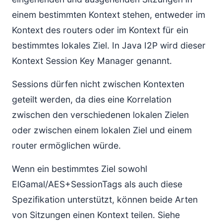
einem bestimmten Kontext stehen, entweder im
Kontext des routers oder im Kontext für ein
bestimmtes lokales Ziel. In Java I2P wird dieser
Kontext Session Key Manager genannt.
Sessions dürfen nicht zwischen Kontexten
geteilt werden, da dies eine Korrelation
zwischen den verschiedenen lokalen Zielen
oder zwischen einem lokalen Ziel und einem
router ermöglichen würde.
Wenn ein bestimmtes Ziel sowohl
ElGamal/AES+SessionTags als auch diese
Spezifikation unterstützt, können beide Arten
von Sitzungen einen Kontext teilen. Siehe