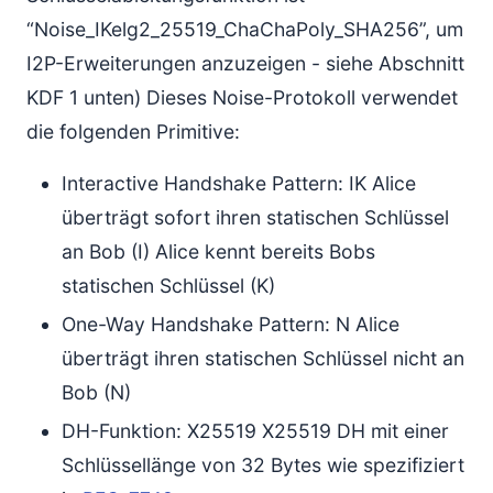
“Noise_IKelg2_25519_ChaChaPoly_SHA256”, um
I2P-Erweiterungen anzuzeigen - siehe Abschnitt
KDF 1 unten) Dieses Noise-Protokoll verwendet
die folgenden Primitive:
Interactive Handshake Pattern: IK Alice
überträgt sofort ihren statischen Schlüssel
an Bob (I) Alice kennt bereits Bobs
statischen Schlüssel (K)
One-Way Handshake Pattern: N Alice
überträgt ihren statischen Schlüssel nicht an
Bob (N)
DH-Funktion: X25519 X25519 DH mit einer
Schlüssellänge von 32 Bytes wie spezifiziert