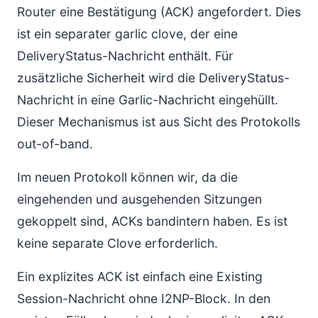
Router eine Bestätigung (ACK) angefordert. Dies
ist ein separater garlic clove, der eine
DeliveryStatus-Nachricht enthält. Für
zusätzliche Sicherheit wird die DeliveryStatus-
Nachricht in eine Garlic-Nachricht eingehüllt.
Dieser Mechanismus ist aus Sicht des Protokolls
out-of-band.
Im neuen Protokoll können wir, da die
eingehenden und ausgehenden Sitzungen
gekoppelt sind, ACKs bandintern haben. Es ist
keine separate Clove erforderlich.
Ein explizites ACK ist einfach eine Existing
Session-Nachricht ohne I2NP-Block. In den