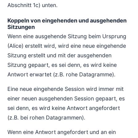
Abschnitt 1c) unten.
Koppeln von eingehenden und ausgehenden
Sitzungen
Wenn eine ausgehende Sitzung beim Ursprung
(Alice) erstellt wird, wird eine neue eingehende
Sitzung erstellt und mit der ausgehenden
Sitzung gepaart, es sei denn, es wird keine
Antwort erwartet (z.B. rohe Datagramme).
Eine neue eingehende Session wird immer mit
einer neuen ausgehenden Session gepaart, es
sei denn, es wird keine Antwort angefordert
(z.B. bei rohen Datagrammen).
Wenn eine Antwort angefordert und an ein