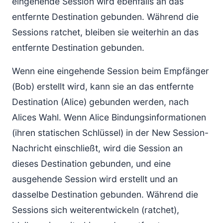
eingehende Session wird ebenfalls an das
entfernte Destination gebunden. Während die
Sessions ratchet, bleiben sie weiterhin an das
entfernte Destination gebunden.
Wenn eine eingehende Session beim Empfänger
(Bob) erstellt wird, kann sie an das entfernte
Destination (Alice) gebunden werden, nach
Alices Wahl. Wenn Alice Bindungsinformationen
(ihren statischen Schlüssel) in der New Session-
Nachricht einschließt, wird die Session an
dieses Destination gebunden, und eine
ausgehende Session wird erstellt und an
dasselbe Destination gebunden. Während die
Sessions sich weiterentwickeln (ratchet),