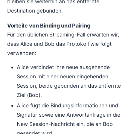
bleiben sie weiterhin an das entfernte
Destination gebunden.
Vorteile von Binding und Pairing
Für den üblichen Streaming-Fall erwarten wir,
dass Alice und Bob das Protokoll wie folgt
verwenden:
Alice verbindet ihre neue ausgehende
Session mit einer neuen eingehenden
Session, beide gebunden an das entfernte
Ziel (Bob).
Alice fügt die Bindungsinformationen und
Signatur sowie eine Antwortanfrage in die
New Session-Nachricht ein, die an Bob
gesendet wird.