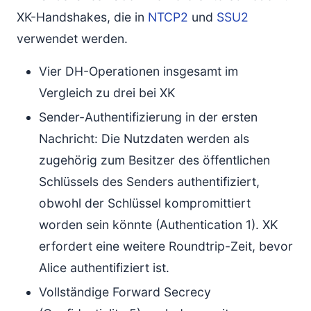
XK-Handshakes, die in
NTCP2
und
SSU2
verwendet werden.
Vier DH-Operationen insgesamt im
Vergleich zu drei bei XK
Sender-Authentifizierung in der ersten
Nachricht: Die Nutzdaten werden als
zugehörig zum Besitzer des öffentlichen
Schlüssels des Senders authentifiziert,
obwohl der Schlüssel kompromittiert
worden sein könnte (Authentication 1). XK
erfordert eine weitere Roundtrip-Zeit, bevor
Alice authentifiziert ist.
Vollständige Forward Secrecy