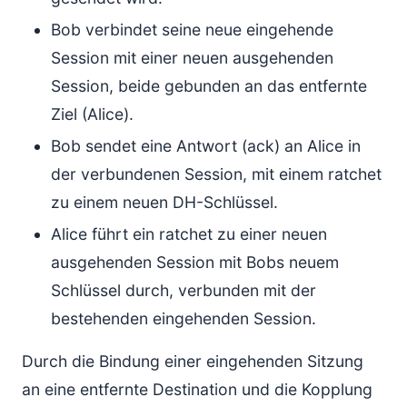
Bob verbindet seine neue eingehende
Session mit einer neuen ausgehenden
Session, beide gebunden an das entfernte
Ziel (Alice).
Bob sendet eine Antwort (ack) an Alice in
der verbundenen Session, mit einem ratchet
zu einem neuen DH-Schlüssel.
Alice führt ein ratchet zu einer neuen
ausgehenden Session mit Bobs neuem
Schlüssel durch, verbunden mit der
bestehenden eingehenden Session.
Durch die Bindung einer eingehenden Sitzung
an eine entfernte Destination und die Kopplung