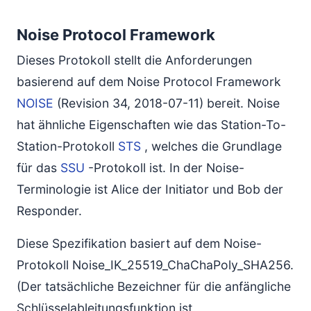
Noise Protocol Framework
Dieses Protokoll stellt die Anforderungen
basierend auf dem Noise Protocol Framework
NOISE
(Revision 34, 2018-07-11) bereit. Noise
hat ähnliche Eigenschaften wie das Station-To-
Station-Protokoll
STS
, welches die Grundlage
für das
SSU
-Protokoll ist. In der Noise-
Terminologie ist Alice der Initiator und Bob der
Responder.
Diese Spezifikation basiert auf dem Noise-
Protokoll Noise_IK_25519_ChaChaPoly_SHA256.
(Der tatsächliche Bezeichner für die anfängliche
Schlüsselableitungsfunktion ist