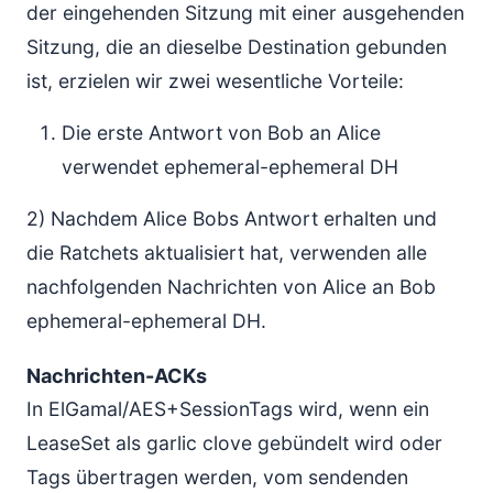
der eingehenden Sitzung mit einer ausgehenden
Sitzung, die an dieselbe Destination gebunden
ist, erzielen wir zwei wesentliche Vorteile:
Die erste Antwort von Bob an Alice
verwendet ephemeral-ephemeral DH
2) Nachdem Alice Bobs Antwort erhalten und
die Ratchets aktualisiert hat, verwenden alle
nachfolgenden Nachrichten von Alice an Bob
ephemeral-ephemeral DH.
Nachrichten-ACKs
In ElGamal/AES+SessionTags wird, wenn ein
LeaseSet als garlic clove gebündelt wird oder
Tags übertragen werden, vom sendenden