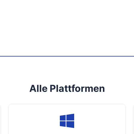
Alle Plattformen