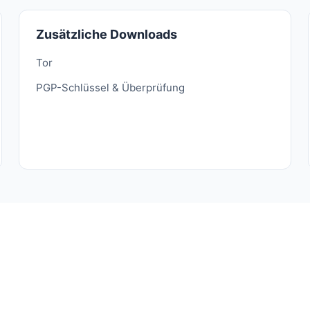
Zusätzliche Downloads
Tor
PGP-Schlüssel & Überprüfung