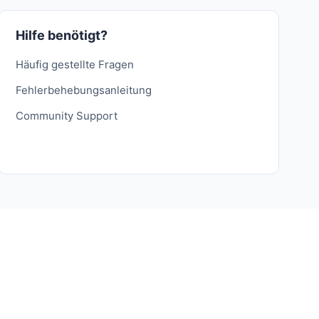
Hilfe benötigt?
Häufig gestellte Fragen
Fehlerbehebungsanleitung
Community Support