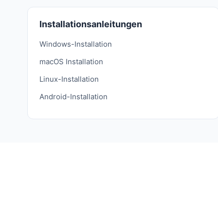
Installationsanleitungen
Windows-Installation
macOS Installation
Linux-Installation
Android-Installation