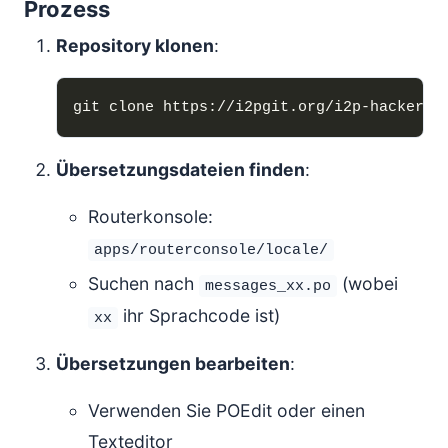
Prozess
Repository klonen
:
Übersetzungsdateien finden
:
Routerkonsole:
apps/routerconsole/locale/
Suchen nach
(wobei
messages_xx.po
ihr Sprachcode ist)
xx
Übersetzungen bearbeiten
:
Verwenden Sie POEdit oder einen
Texteditor