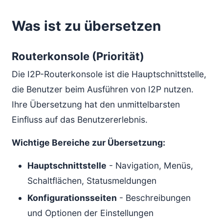
Was ist zu übersetzen
Routerkonsole (Priorität)
Die I2P-Routerkonsole ist die Hauptschnittstelle,
die Benutzer beim Ausführen von I2P nutzen.
Ihre Übersetzung hat den unmittelbarsten
Einfluss auf das Benutzererlebnis.
Wichtige Bereiche zur Übersetzung:
Hauptschnittstelle
- Navigation, Menüs,
Schaltflächen, Statusmeldungen
Konfigurationsseiten
- Beschreibungen
und Optionen der Einstellungen