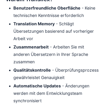
Benutzerfreundliche Oberfläche
- Keine
technischen Kenntnisse erforderlich
Translation Memory
- Schlägt
Übersetzungen basierend auf vorheriger
Arbeit vor
Zusammenarbeit
- Arbeiten Sie mit
anderen Übersetzern in Ihrer Sprache
zusammen
Qualitätskontrolle
- Überprüfungsprozess
gewährleistet Genauigkeit
Automatische Updates
- Änderungen
werden mit dem Entwicklungsteam
synchronisiert