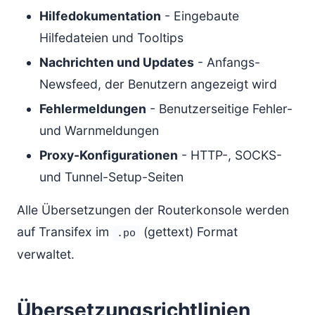
Hilfedokumentation
- Eingebaute
Hilfedateien und Tooltips
Nachrichten und Updates
- Anfangs-
Newsfeed, der Benutzern angezeigt wird
Fehlermeldungen
- Benutzerseitige Fehler-
und Warnmeldungen
Proxy-Konfigurationen
- HTTP-, SOCKS-
und Tunnel-Setup-Seiten
Alle Übersetzungen der Routerkonsole werden
auf Transifex im
(gettext) Format
.po
verwaltet.
Übersetzungsrichtlinien