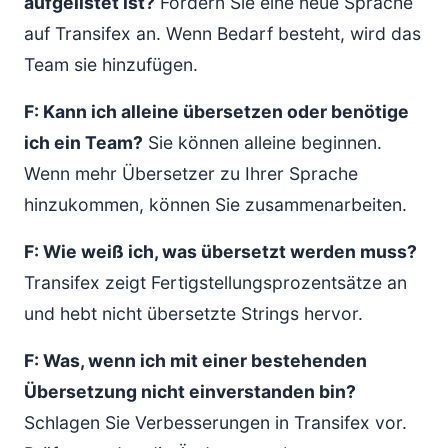
aufgelistet ist?
Fordern Sie eine neue Sprache
auf Transifex an. Wenn Bedarf besteht, wird das
Team sie hinzufügen.
F: Kann ich alleine übersetzen oder benötige
ich ein Team?
Sie können alleine beginnen.
Wenn mehr Übersetzer zu Ihrer Sprache
hinzukommen, können Sie zusammenarbeiten.
F: Wie weiß ich, was übersetzt werden muss?
Transifex zeigt Fertigstellungsprozentsätze an
und hebt nicht übersetzte Strings hervor.
F: Was, wenn ich mit einer bestehenden
Übersetzung nicht einverstanden bin?
Schlagen Sie Verbesserungen in Transifex vor.