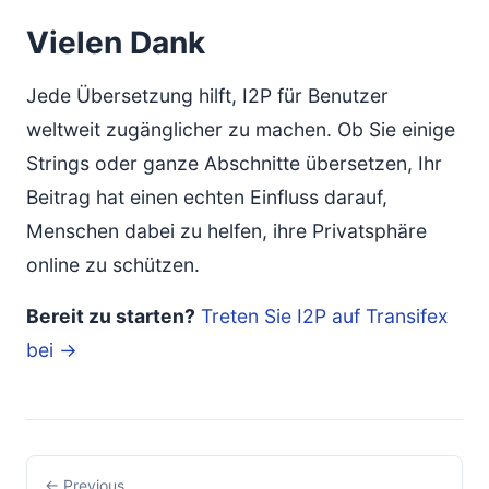
Vielen Dank
Jede Übersetzung hilft, I2P für Benutzer
weltweit zugänglicher zu machen. Ob Sie einige
Strings oder ganze Abschnitte übersetzen, Ihr
Beitrag hat einen echten Einfluss darauf,
Menschen dabei zu helfen, ihre Privatsphäre
online zu schützen.
Bereit zu starten?
Treten Sie I2P auf Transifex
bei →
← Previous