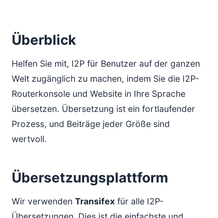
Überblick
Helfen Sie mit, I2P für Benutzer auf der ganzen
Welt zugänglich zu machen, indem Sie die I2P-
Routerkonsole und Website in Ihre Sprache
übersetzen. Übersetzung ist ein fortlaufender
Prozess, und Beiträge jeder Größe sind
wertvoll.
Übersetzungsplattform
Wir verwenden
Transifex
für alle I2P-
Übersetzungen. Dies ist die einfachste und