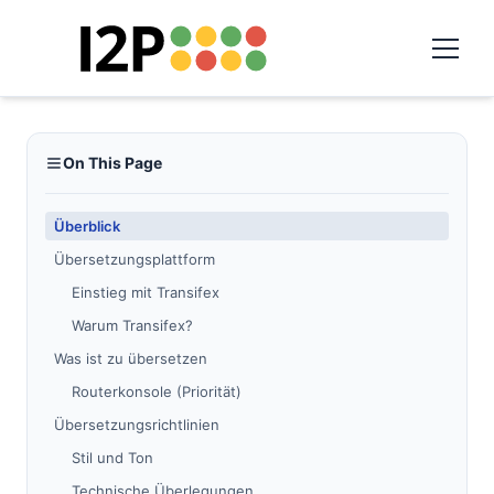
On This Page
Überblick
Übersetzungsplattform
Einstieg mit Transifex
Warum Transifex?
Was ist zu übersetzen
Routerkonsole (Priorität)
Übersetzungsrichtlinien
Stil und Ton
Technische Überlegungen