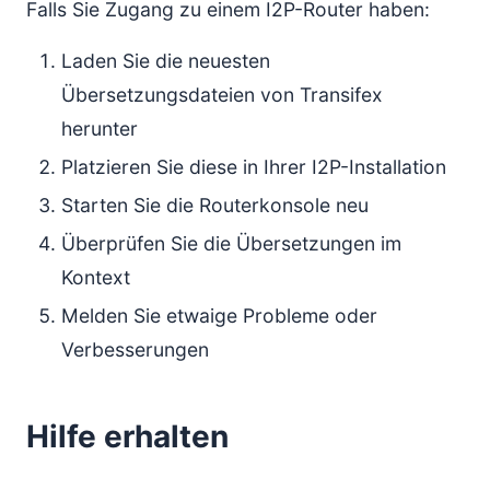
Falls Sie Zugang zu einem I2P-Router haben:
Laden Sie die neuesten
Übersetzungsdateien von Transifex
herunter
Platzieren Sie diese in Ihrer I2P-Installation
Starten Sie die Routerkonsole neu
Überprüfen Sie die Übersetzungen im
Kontext
Melden Sie etwaige Probleme oder
Verbesserungen
Hilfe erhalten