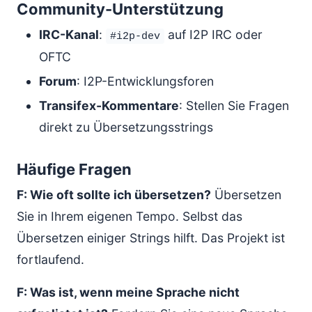
Community-Unterstützung
IRC-Kanal
:
auf I2P IRC oder
#i2p-dev
OFTC
Forum
: I2P-Entwicklungsforen
Transifex-Kommentare
: Stellen Sie Fragen
direkt zu Übersetzungsstrings
Häufige Fragen
F: Wie oft sollte ich übersetzen?
Übersetzen
Sie in Ihrem eigenen Tempo. Selbst das
Übersetzen einiger Strings hilft. Das Projekt ist
fortlaufend.
F: Was ist, wenn meine Sprache nicht