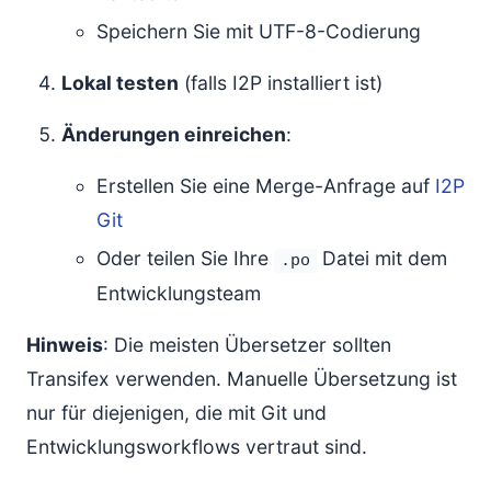
Speichern Sie mit UTF-8-Codierung
Lokal testen
(falls I2P installiert ist)
Änderungen einreichen
:
Erstellen Sie eine Merge-Anfrage auf
I2P
Git
Oder teilen Sie Ihre
Datei mit dem
.po
Entwicklungsteam
Hinweis
: Die meisten Übersetzer sollten
Transifex verwenden. Manuelle Übersetzung ist
nur für diejenigen, die mit Git und
Entwicklungsworkflows vertraut sind.