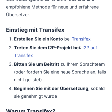
empfohlene Methode für neue und erfahrene
Übersetzer.
Einstieg mit Transifex
Erstellen Sie ein Konto
bei
Transifex
Treten Sie dem I2P-Projekt bei
:
I2P auf
Transifex
Bitten Sie um Beitritt
zu Ihrem Sprachteam
(oder fordern Sie eine neue Sprache an, falls
nicht gelistet)
Beginnen Sie mit der Übersetzung
, sobald
sie genehmigt wurde
Warum Transifex?