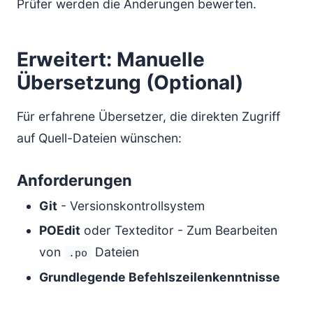
Prüfer werden die Änderungen bewerten.
Erweitert: Manuelle
Übersetzung (Optional)
Für erfahrene Übersetzer, die direkten Zugriff
auf Quell-Dateien wünschen:
Anforderungen
Git
- Versionskontrollsystem
POEdit
oder Texteditor - Zum Bearbeiten
von
Dateien
.po
Grundlegende Befehlszeilenkenntnisse