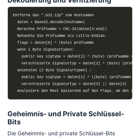
Dekodierung und Verifizierung
Geheimnis- und Private Schlüssel-
Bits
Die Geheimnis- und private Schlüssel-Bits