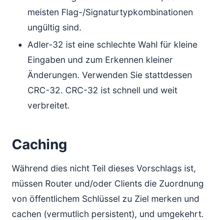
meisten Flag-/Signaturtypkombinationen
ungültig sind.
Adler-32 ist eine schlechte Wahl für kleine
Eingaben und zum Erkennen kleiner
Änderungen. Verwenden Sie stattdessen
CRC-32. CRC-32 ist schnell und weit
verbreitet.
Caching
Während dies nicht Teil dieses Vorschlags ist,
müssen Router und/oder Clients die Zuordnung
von öffentlichem Schlüssel zu Ziel merken und
cachen (vermutlich persistent), und umgekehrt.