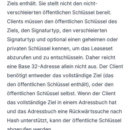
Ziels enthält. Sie stellt nicht den nicht-
verschleierten öffentlichen Schlüssel bereit.
Clients müssen den öffentlichen Schlüssel des
Ziels, den Signaturtyp, den verschleierten
Signaturtyp und optional einen geheimen oder
privaten Schlüssel kennen, um das Leaseset
abzurufen und zu entschlüsseln. Daher reicht
eine Base 32-Adresse allein nicht aus. Der Client
benötigt entweder das vollständige Ziel (das
den öffentlichen Schlüssel enthält), oder den
öffentlichen Schlüssel selbst. Wenn der Client
das vollständige Ziel in einem Adressbuch hat
und das Adressbuch eine Rückwärtssuche nach
Hash unterstützt, kann der öffentliche Schlüssel
abgerufen werden.