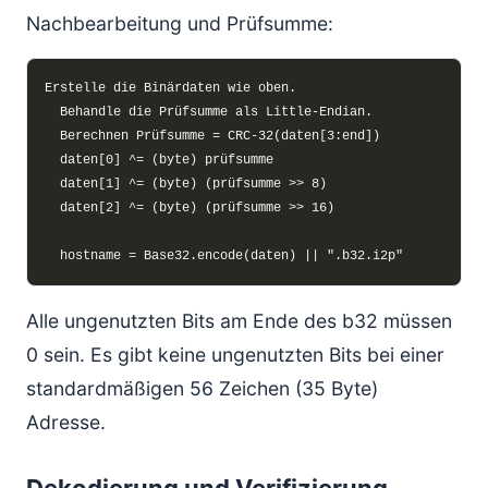
Nachbearbeitung und Prüfsumme:
Alle ungenutzten Bits am Ende des b32 müssen
0 sein. Es gibt keine ungenutzten Bits bei einer
standardmäßigen 56 Zeichen (35 Byte)
Adresse.