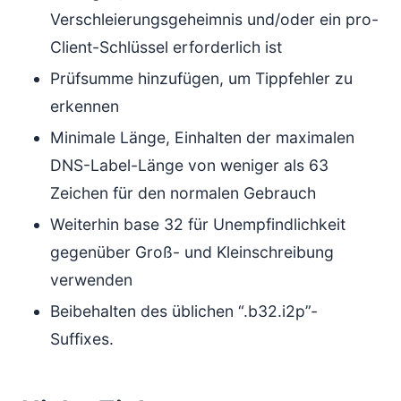
Verschleierungsgeheimnis und/oder ein pro-
Client-Schlüssel erforderlich ist
Prüfsumme hinzufügen, um Tippfehler zu
erkennen
Minimale Länge, Einhalten der maximalen
DNS-Label-Länge von weniger als 63
Zeichen für den normalen Gebrauch
Weiterhin base 32 für Unempfindlichkeit
gegenüber Groß- und Kleinschreibung
verwenden
Beibehalten des üblichen “.b32.i2p”-
Suffixes.