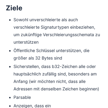
Ziele
Sowohl unverschleierte als auch
verschleierte Signaturtypen einbeziehen,
um zukünftige Verschleierungsschemata zu
unterstützen
Öffentliche Schlüssel unterstützen, die
größer als 32 Bytes sind
Sicherstellen, dass b32-Zeichen alle oder
hauptsächlich zufällig sind, besonders am
Anfang (wir möchten nicht, dass alle
Adressen mit denselben Zeichen beginnen)
Parsable
Anzeigen, dass ein