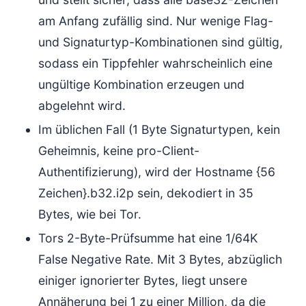
am Anfang zufällig sind. Nur wenige Flag-
und Signaturtyp-Kombinationen sind gültig,
sodass ein Tippfehler wahrscheinlich eine
ungültige Kombination erzeugen und
abgelehnt wird.
Im üblichen Fall (1 Byte Signaturtypen, kein
Geheimnis, keine pro-Client-
Authentifizierung), wird der Hostname {56
Zeichen}.b32.i2p sein, dekodiert in 35
Bytes, wie bei Tor.
Tors 2-Byte-Prüfsumme hat eine 1/64K
False Negative Rate. Mit 3 Bytes, abzüglich
einiger ignorierter Bytes, liegt unsere
Annäherung bei 1 zu einer Million, da die