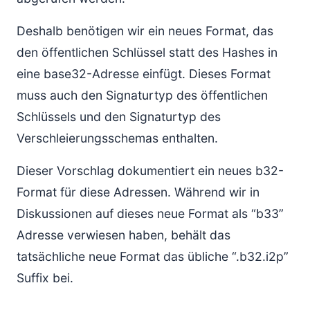
Deshalb benötigen wir ein neues Format, das
den öffentlichen Schlüssel statt des Hashes in
eine base32-Adresse einfügt. Dieses Format
muss auch den Signaturtyp des öffentlichen
Schlüssels und den Signaturtyp des
Verschleierungsschemas enthalten.
Dieser Vorschlag dokumentiert ein neues b32-
Format für diese Adressen. Während wir in
Diskussionen auf dieses neue Format als “b33”
Adresse verwiesen haben, behält das
tatsächliche neue Format das übliche “.b32.i2p”
Suffix bei.