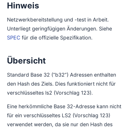
Hinweis
Netzwerkbereitstellung und -test in Arbeit.
Unterliegt geringfügigen Änderungen. Siehe
SPEC
für die offizielle Spezifikation.
Übersicht
Standard Base 32 (“b32”) Adressen enthalten
den Hash des Ziels. Dies funktioniert nicht für
verschlüsseltes ls2 (Vorschlag 123).
Eine herkömmliche Base 32-Adresse kann nicht
für ein verschlüsseltes LS2 (Vorschlag 123)
verwendet werden, da sie nur den Hash des