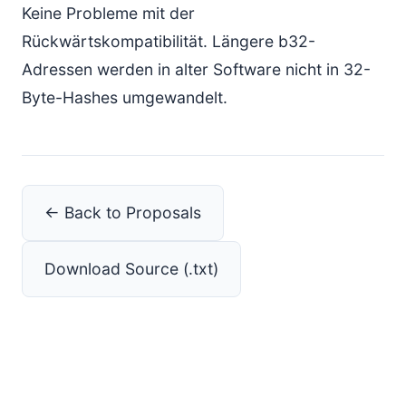
Keine Probleme mit der
Rückwärtskompatibilität. Längere b32-
Adressen werden in alter Software nicht in 32-
Byte-Hashes umgewandelt.
← Back to Proposals
Download Source (.txt)