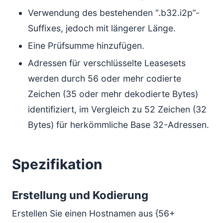
Verwendung des bestehenden “.b32.i2p”-
Suffixes, jedoch mit längerer Länge.
Eine Prüfsumme hinzufügen.
Adressen für verschlüsselte Leasesets
werden durch 56 oder mehr codierte
Zeichen (35 oder mehr dekodierte Bytes)
identifiziert, im Vergleich zu 52 Zeichen (32
Bytes) für herkömmliche Base 32-Adressen.
Spezifikation
Erstellung und Kodierung
Erstellen Sie einen Hostnamen aus {56+