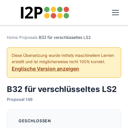
Home
/
Proposals
/
B32 für verschlüsseltes LS2
Diese Übersetzung wurde mittels maschinellem Lernen
erstellt und ist möglicherweise nicht 100% korrekt.
Englische Version anzeigen
B32 für verschlüsseltes LS2
Proposal 149
GESCHLOSSEN