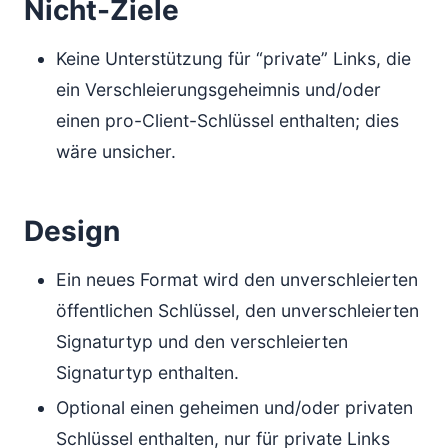
Nicht-Ziele
Keine Unterstützung für “private” Links, die
ein Verschleierungsgeheimnis und/oder
einen pro-Client-Schlüssel enthalten; dies
wäre unsicher.
Design
Ein neues Format wird den unverschleierten
öffentlichen Schlüssel, den unverschleierten
Signaturtyp und den verschleierten
Signaturtyp enthalten.
Optional einen geheimen und/oder privaten
Schlüssel enthalten, nur für private Links