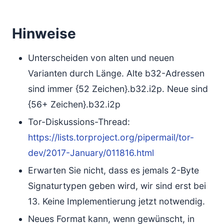
Hinweise
Unterscheiden von alten und neuen
Varianten durch Länge. Alte b32-Adressen
sind immer {52 Zeichen}.b32.i2p. Neue sind
{56+ Zeichen}.b32.i2p
Tor-Diskussions-Thread:
https://lists.torproject.org/pipermail/tor-
dev/2017-January/011816.html
Erwarten Sie nicht, dass es jemals 2-Byte
Signaturtypen geben wird, wir sind erst bei
13. Keine Implementierung jetzt notwendig.
Neues Format kann, wenn gewünscht, in