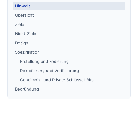
Hinweis
Übersicht
Ziele
Nicht-Ziele
Design
Spezifikation
Erstellung und Kodierung
Dekodierung und Verifizierung
Geheimnis- und Private Schlüssel-Bits
Begründung
Caching
Hinweise
Probleme
Migration