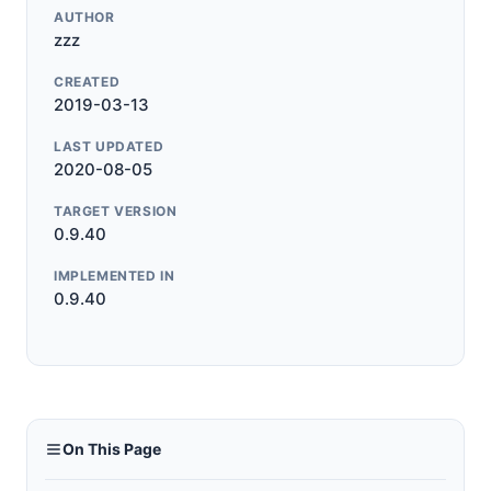
AUTHOR
zzz
CREATED
2019-03-13
LAST UPDATED
2020-08-05
TARGET VERSION
0.9.40
IMPLEMENTED IN
0.9.40
On This Page