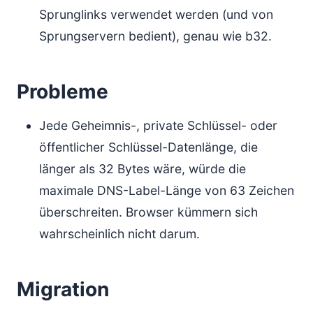
Sprunglinks verwendet werden (und von
Sprungservern bedient), genau wie b32.
Probleme
Jede Geheimnis-, private Schlüssel- oder
öffentlicher Schlüssel-Datenlänge, die
länger als 32 Bytes wäre, würde die
maximale DNS-Label-Länge von 63 Zeichen
überschreiten. Browser kümmern sich
wahrscheinlich nicht darum.
Migration