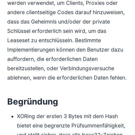
werden verwendet, um Clients, Proxies oder
andere clientseitige Codes darauf hinzuweisen,
dass das Geheimnis und/oder der private
Schlüssel erforderlich sein wird, um das
Leaseset zu entschlüsseln. Bestimmte
Implementierungen können den Benutzer dazu
auffordern, die erforderlichen Daten
bereitzustellen, oder Verbindungsversuche
ablehnen, wenn die erforderlichen Daten fehlen.
Begründung
XORing der ersten 3 Bytes mit dem Hash
bietet eine begrenzte Prüfsummenfähigkeit,
und stellt sicher, dass alle base32-Zeichen