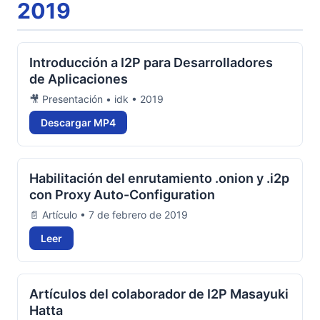
2019
Introducción a I2P para Desarrolladores
de Aplicaciones
🎥 Presentación • idk • 2019
Descargar MP4
Habilitación del enrutamiento .onion y .i2p
con Proxy Auto-Configuration
📄 Artículo • 7 de febrero de 2019
Leer
Artículos del colaborador de I2P Masayuki
Hatta