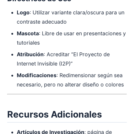
Logo
: Utilizar variante clara/oscura para un
contraste adecuado
Mascota
: Libre de usar en presentaciones y
tutoriales
Atribución
: Acreditar “El Proyecto de
Internet Invisible (I2P)”
Modificaciones
: Redimensionar según sea
necesario, pero no alterar diseño o colores
Recursos Adicionales
Artículos de Investigación
: página de