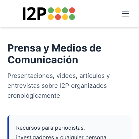
Prensa y Medios de
Comunicación
Presentaciones, videos, artículos y
entrevistas sobre I2P organizados
cronológicamente
Recursos para periodistas,
investigadores y cualquier persona