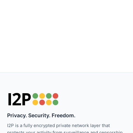
Privacy. Security. Freedom.
I2P is a fully encrypted private network layer that
protects your activity from surveillance and censorship.