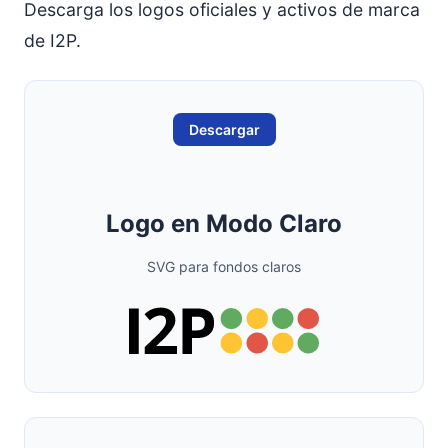
Descarga los logos oficiales y activos de marca
de I2P.
Descargar
Logo en Modo Claro
SVG para fondos claros