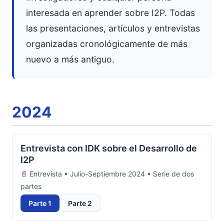
interesada en aprender sobre I2P. Todas
las presentaciones, artículos y entrevistas
organizadas cronológicamente de más
nuevo a más antiguo.
2024
Entrevista con IDK sobre el Desarrollo de
I2P
📄 Entrevista • Julio-Septiembre 2024 • Serie de dos
partes
Parte 1
Parte 2