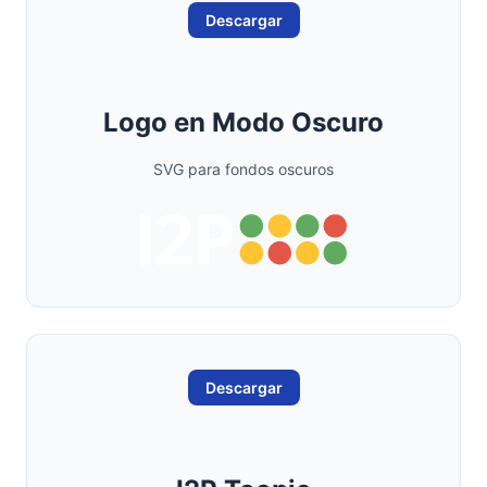
Descargar
Logo en Modo Oscuro
SVG para fondos oscuros
Descargar