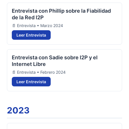
Entrevista con Phillip sobre la Fiabilidad
de la Red I2P
📄 Entrevista • Marzo 2024
Leer Entrevista
Entrevista con Sadie sobre I2P y el
Internet Libre
📄 Entrevista • Febrero 2024
Leer Entrevista
2023